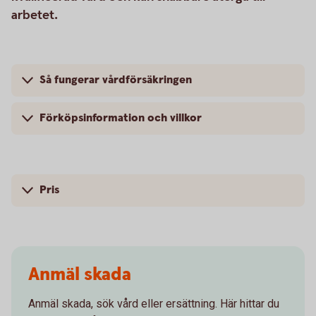
arbetet.
Så fungerar vårdförsäkringen
Förköpsinformation och villkor
Pris
Anmäl skada
Anmäl skada, sök vård eller ersättning. Här hittar du