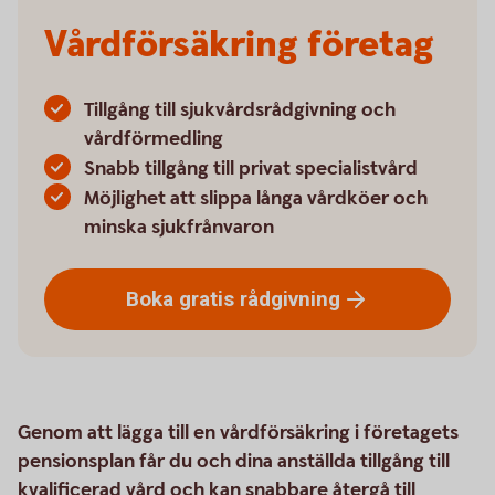
Vårdförsäkring företag
Tillgång till sjukvårdsrådgivning och
vårdförmedling
Snabb tillgång till privat specialistvård
Möjlighet att slippa långa vårdköer och
minska sjukfrånvaron
Boka gratis
rådgivning
Genom att lägga till en vårdförsäkring i företagets
pensionsplan får du och dina anställda tillgång till
kvalificerad vård och kan snabbare återgå till