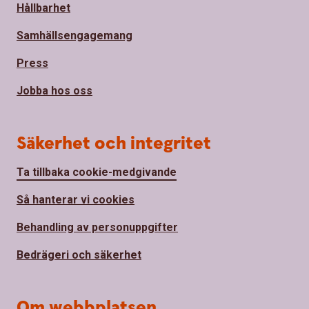
Hållbarhet
Samhällsengagemang
Press
Jobba hos oss
Säkerhet och integritet
Ta tillbaka cookie-medgivande
Så hanterar vi cookies
Behandling av personuppgifter
Bedrägeri och säkerhet
Om webbplatsen