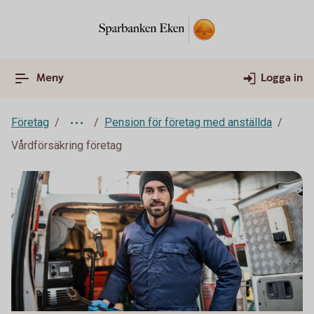
Meny
Logga in
Företag
Pension för företag med anställda
Vårdförsäkring företag