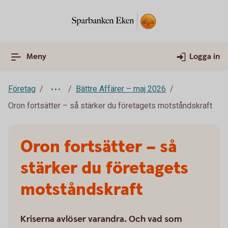
Meny
Logga in
Företag
Bättre Affärer – maj 2026
Oron fortsätter – så stärker du företagets motståndskraft
Oron fortsätter – så
stärker du företagets
motståndskraft
Kriserna avlöser varandra. Och vad som