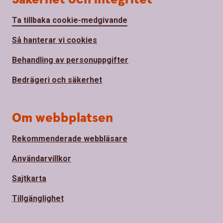
Ta tillbaka cookie-medgivande
Så hanterar vi cookies
Behandling av personuppgifter
Bedrägeri och säkerhet
Om webbplatsen
Rekommenderade webbläsare
Användarvillkor
Sajtkarta
Tillgänglighet