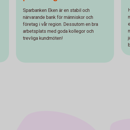
Sparbanken Eken är en stabil och
närvarande bank för människor och
företag i vår region. Dessutom en bra
arbetsplats med goda kollegor och
trevliga kundmöten!
b