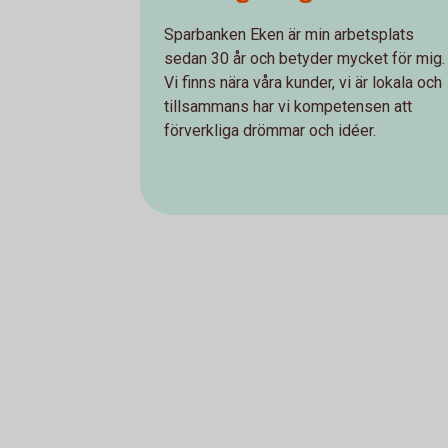
Sparbanken Eken är min arbetsplats
sedan 30 år och betyder mycket för mig.
Vi finns nära våra kunder, vi är lokala och
tillsammans har vi kompetensen att
förverkliga drömmar och idéer.