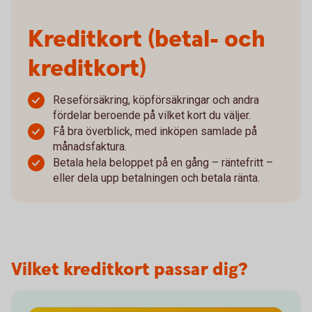
Kreditkort (betal- och
kreditkort)
Reseförsäkring, köpförsäkringar och andra
fördelar beroende på vilket kort du väljer.
Få bra överblick, med inköpen samlade på
månadsfaktura.
Betala hela beloppet på en gång – räntefritt –
eller dela upp betalningen och betala ränta.
Vilket kreditkort passar dig?