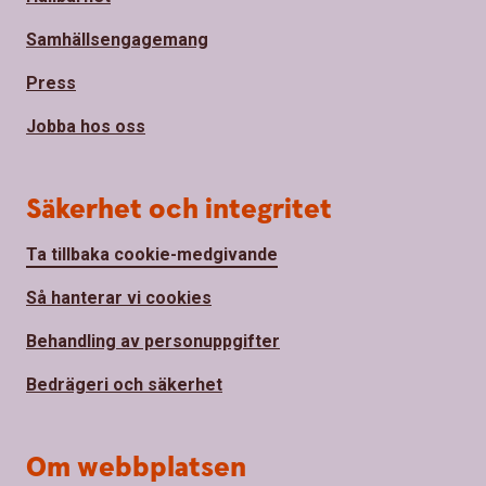
Samhällsengagemang
Press
Jobba hos oss
Säkerhet och integritet
Ta tillbaka cookie-medgivande
Så hanterar vi cookies
Behandling av personuppgifter
Bedrägeri och säkerhet
Om webbplatsen