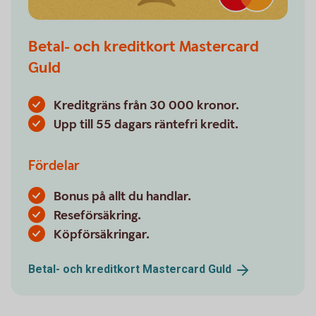
Betal- och kreditkort Mastercard
Guld
Kreditgräns från 30 000 kronor.
Upp till 55 dagars räntefri kredit.
Fördelar
Bonus på allt du handlar.
Reseförsäkring.
Köpförsäkringar.
Betal- och kreditkort Mastercard
Guld