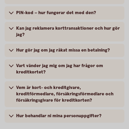
PIN-kod – hur fungerar det med den?
Kan jag reklamera korttransaktioner och hur gör
jag?
Hur gör jag om jag råkat missa en betalning?
Vart vänder jag mig om jag har frågor om
kreditkortet?
Vem är kort- och kreditgivare,
kreditförmedlare, försäkringsförmedlare och
försäkringsgivare för kreditkorten?
Hur behandlar ni mina personuppgifter?