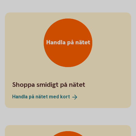
Handla på nätet
Shoppa smidigt på nätet
Handla på nätet med
kort