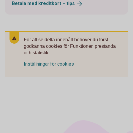
Betala med kreditkort –
tips
För att se detta innehåll behöver du först
godkänna cookies för Funktioner, prestanda
och statistik.
Inställningar för cookies