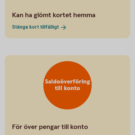
Kan ha glömt kortet hemma
Stänga kort
tillfälligt
Saldoöverföring
till konto
För över pengar till konto