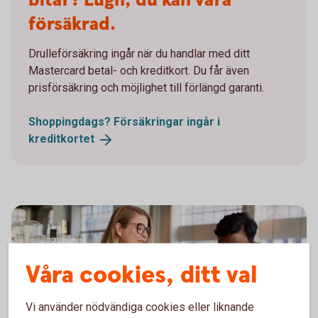
bitar? Lugn, du kan vara
försäkrad.
Drulleförsäkring ingår när du handlar med ditt
Mastercard betal- och kreditkort. Du får även
prisförsäkring och möjlighet till förlängd garanti.
Shoppingdags? Försäkringar ingår i
kreditkortet
Våra cookies, ditt val
Vi använder nödvändiga cookies eller liknande