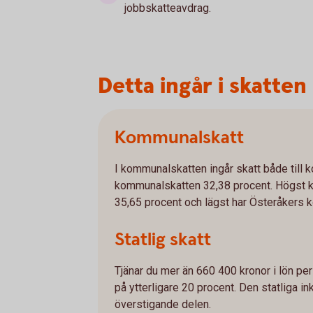
jobbskatteavdrag.
Detta ingår i skatten
Kommunalskatt
I kommunalskatten ingår skatt både till
kommunalskatten 32,38 procent. Högst
35,65 procent och lägst har Österåkers
Statlig skatt
Tjänar du mer än 660 400 kronor i lön per
på ytterligare 20 procent. Den statliga 
överstigande delen.