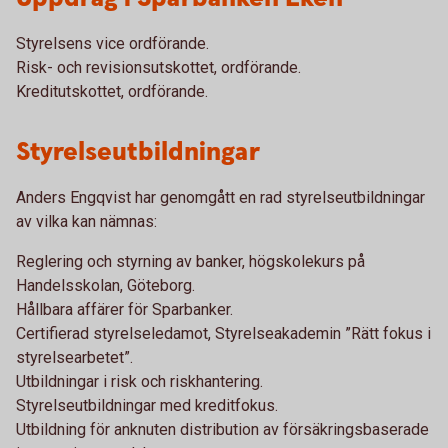
Styrelsens vice ordförande.
Risk- och revisionsutskottet, ordförande.
Kreditutskottet, ordförande.
Styrelseutbildningar
Anders Engqvist har genomgått en rad styrelseutbildningar
av vilka kan nämnas:
Reglering och styrning av banker, högskolekurs på
Handelsskolan, Göteborg.
Hållbara affärer för Sparbanker.
Certifierad styrelseledamot, Styrelseakademin ”Rätt fokus i
styrelsearbetet”.
Utbildningar i risk och riskhantering.
Styrelseutbildningar med kreditfokus.
Utbildning för anknuten distribution av försäkringsbaserade