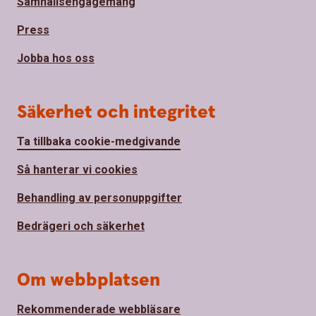
Samhällsengagemang
Press
Jobba hos oss
Säkerhet och integritet
Ta tillbaka cookie-medgivande
Så hanterar vi cookies
Behandling av personuppgifter
Bedrägeri och säkerhet
Om webbplatsen
Rekommenderade webbläsare