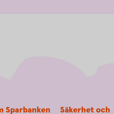
 Sparbanken
Säkerhet och