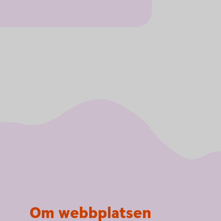
Om webbplatsen