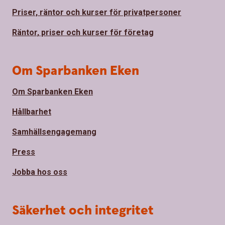
Priser, räntor och kurser för privatpersoner
Räntor, priser och kurser för företag
Om Sparbanken Eken
Om Sparbanken Eken
Hållbarhet
Samhällsengagemang
Press
Jobba hos oss
Säkerhet och integritet