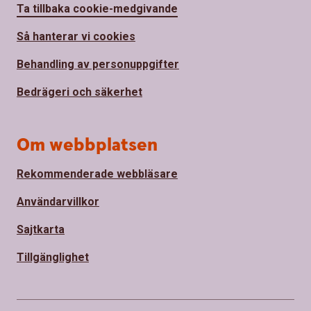
Ta tillbaka cookie-medgivande
Så hanterar vi cookies
Behandling av personuppgifter
Bedrägeri och säkerhet
Om webbplatsen
Rekommenderade webbläsare
Användarvillkor
Sajtkarta
Tillgänglighet