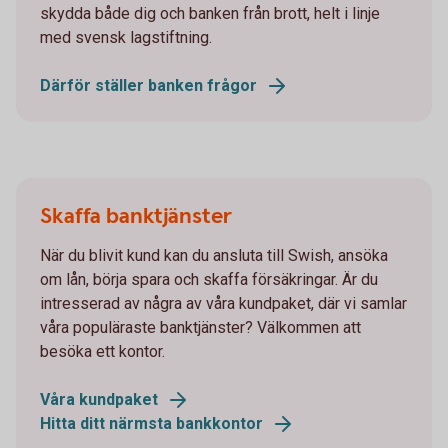
skydda både dig och banken från brott, helt i linje
med svensk lagstiftning.
Därför ställer banken frågor
Skaffa banktjänster
När du blivit kund kan du ansluta till Swish, ansöka
om lån, börja spara och skaffa försäkringar. Är du
intresserad av några av våra kundpaket, där vi samlar
våra populäraste banktjänster? Välkommen att
besöka ett kontor.
Våra kundpaket
Hitta ditt närmsta bankkontor