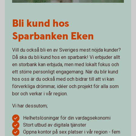
Bli kund hos
Sparbanken Eken
Vill du också bli en av Sveriges mest nöjda kunder?
Då ska du bli kund hos en sparbank! Vi erbjuder allt
en storbank kan erbjuda, men med lokalt fokus och
ett större personligt engagemang. När du blir kund
hos oss är du också med och bidrar till att vi kan
förverkliga drömmar, idéer och projekt för alla som
bor och verkar i vår region.
Vi har dessutom;
Helhetslösningar för din vardagsekonomi
Stort utbud av digitala tjänster
Öppna kontor på sex platser i vår region - fem