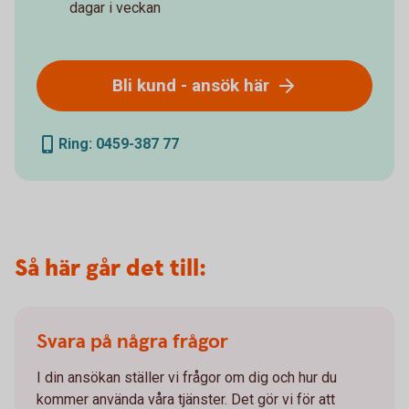
dagar i veckan
Bli kund - ansök här
Ring: 0459-387 77
Så här går det till:
Svara på några frågor
I din ansökan ställer vi frågor om dig och hur du
kommer använda våra tjänster. Det gör vi för att