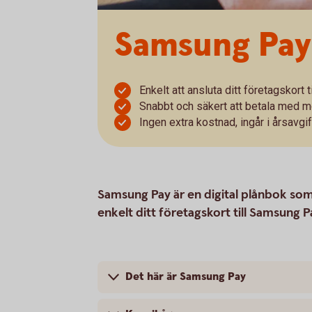
Samsung Pay
Enkelt att ansluta ditt företagskort
Snabbt och säkert att betala med m
Ingen extra kostnad, ingår i årsavgif
Samsung Pay är en digital plånbok som 
enkelt ditt företagskort till Samsung 
Det här är Samsung Pay