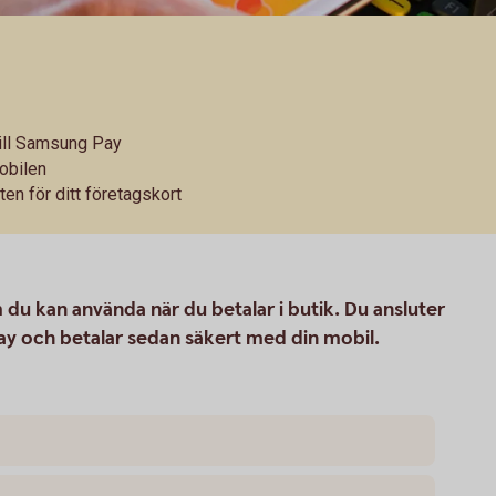
 till Samsung Pay
obilen
ten för ditt företagskort
du kan använda när du betalar i butik. Du ansluter
Pay och betalar sedan säkert med din mobil.