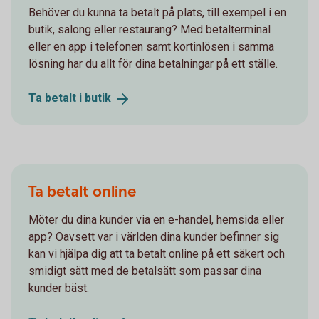
Behöver du kunna ta betalt på plats, till exempel i en
butik, salong eller restaurang? Med betalterminal
eller en app i telefonen samt kortinlösen i samma
lösning har du allt för dina betalningar på ett ställe.
Ta betalt i
butik
Ta betalt online
Möter du dina kunder via en e-handel, hemsida eller
app? Oavsett var i världen dina kunder befinner sig
kan vi hjälpa dig att ta betalt online på ett säkert och
smidigt sätt med de betalsätt som passar dina
kunder bäst.