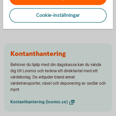
Fakturabelåning
Cookie-inställningar
ISO20022
Bankintegration med
affärssystem
Kontanthantering
Behöver du hjälp med din dagskassa kan du vända
dig till Loomis och teckna ett direktavtal med ett
värdebolag. De erbjuder bland annat
värdetransporter, växel och deponering av sedlar och
mynt.
Kontanthantering
(loomis.se)