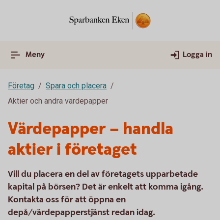
Meny
Logga in
Företag
Spara och placera
Aktier och andra värdepapper
Värdepapper – handla
aktier i företaget
Vill du placera en del av företagets upparbetade
kapital på börsen? Det är enkelt att komma igång.
Kontakta oss för att öppna en
depå/värdepapperstjänst redan idag.