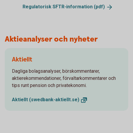
Regulatorisk SFTR-information
(pdf)
Aktieanalyser och nyheter
Aktiellt
Dagliga bolagsanalyser, börskommentarer,
aktierekommendationer, förvaltarkommentarer och
tips runt pension och privatekonomi.
Aktiellt
(swedbank-aktiellt.se)