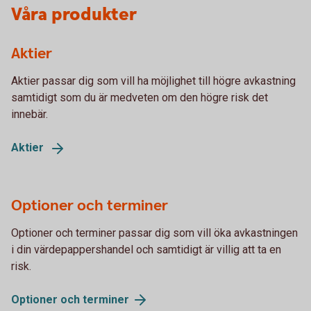
Våra produkter
Aktier
Aktier passar dig som vill ha möjlighet till högre avkastning
samtidigt som du är medveten om den högre risk det
innebär.
Aktier
Optioner och terminer
Optioner och terminer passar dig som vill öka avkastningen
i din värdepappershandel och samtidigt är villig att ta en
risk.
Optioner och
terminer