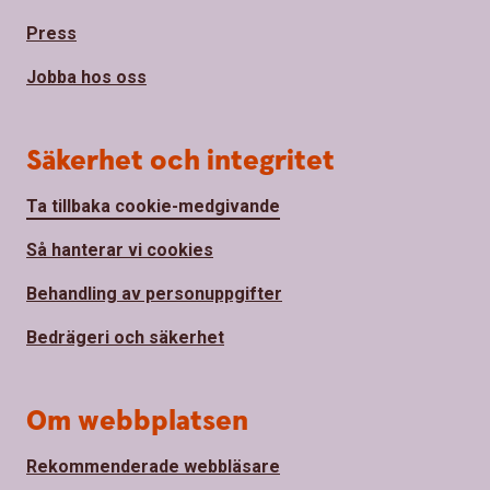
Press
Jobba hos oss
Säkerhet och integritet
Ta tillbaka cookie-medgivande
Så hanterar vi cookies
Behandling av personuppgifter
Bedrägeri och säkerhet
Om webbplatsen
Rekommenderade webbläsare