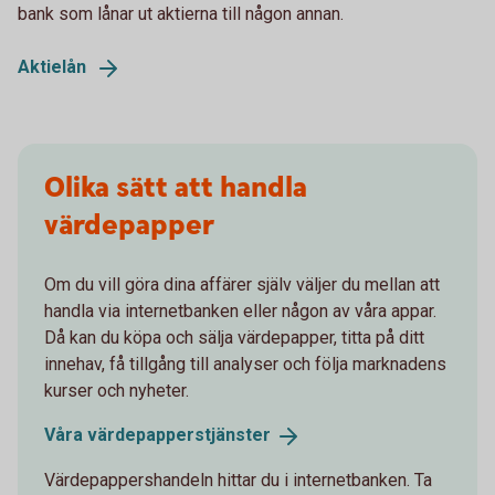
bank som lånar ut aktierna till någon annan.
Aktielån
Olika sätt att handla
värdepapper
Om du vill göra dina affärer själv väljer du mellan att
handla via internetbanken eller någon av våra appar.
Då kan du köpa och sälja värdepapper, titta på ditt
innehav, få tillgång till analyser och följa marknadens
kurser och nyheter.
Våra
värdepapperstjänster
Värdepappershandeln hittar du i internetbanken. Ta