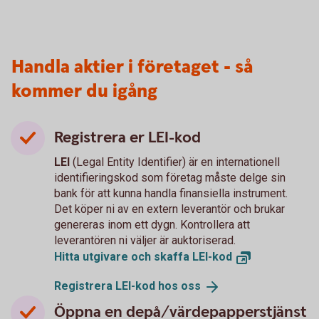
Handla aktier i företaget - så
kommer du igång
Registrera er LEI-kod
LEI
(Legal Entity Identifier) är en internationell
identifieringskod som företag måste delge sin
bank för att kunna handla finansiella instrument.
Det köper ni av en extern leverantör och brukar
genereras inom ett dygn. Kontrollera att
leverantören ni väljer är auktoriserad.
Hitta utgivare och skaffa
LEI-kod
Registrera LEI-kod hos
oss
Öppna en depå/värdepapperstjänst