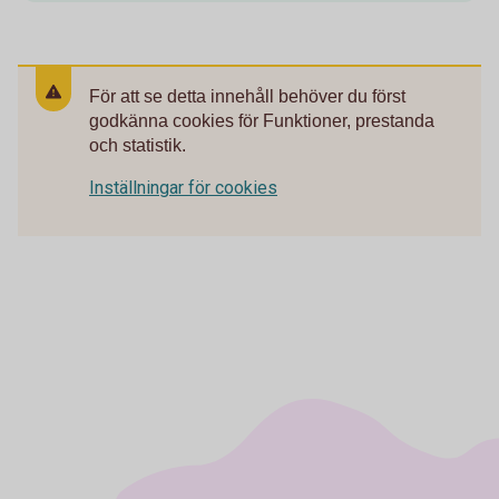
För att se detta innehåll behöver du först
godkänna cookies för Funktioner, prestanda
och statistik.
Inställningar för cookies