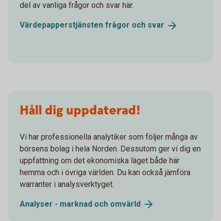
del av vanliga frågor och svar här.
Värdepapperstjänsten frågor och
svar
Håll dig uppdaterad!
Vi har professionella analytiker som följer många av
börsens bolag i hela Norden. Dessutom ger vi dig en
uppfattning om det ekonomiska läget både här
hemma och i övriga världen. Du kan också jämföra
warranter i analysverktyget.
Analyser - marknad och
omvärld