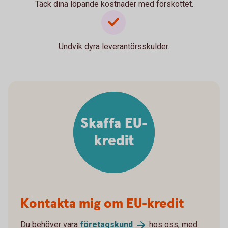
Täck dina löpande kostnader med förskottet.
Undvik dyra leverantörsskulder.
Skaffa EU-
kredit
Kontakta mig om EU-kredit
Du behöver vara
företagskund
hos oss, med