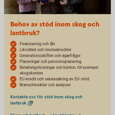
Behov av stöd inom skog och
lantbruk?
Finansiering och lån.
Likviditet och rörelsekrediter.
Generationsskiften och ägarfrågor.
Placeringar och pensionsplanering.
Betalningslösningar och konton, till exempel
skogskonton
EU-kredit och valutasäkring av EU-stöd.
Branschinsikter och analyser.
Kontakta oss för stöd inom skog och
lantbruk