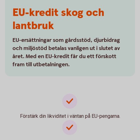
EU-kredit skog och
lantbruk
EU-ersättningar som gårdsstöd, djurbidrag
och miljöstöd betalas vanligen ut i slutet av
året. Med en EU-kredit får du ett förskott
fram till utbetalningen.
Förstärk din likviditet i väntan på EU-pengarna.