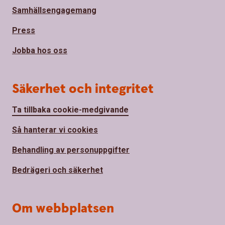
Samhällsengagemang
Press
Jobba hos oss
Säkerhet och integritet
Ta tillbaka cookie-medgivande
Så hanterar vi cookies
Behandling av personuppgifter
Bedrägeri och säkerhet
Om webbplatsen