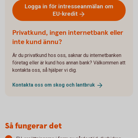
Logga in för intresseanmälan om
EU-kredit
Privatkund, ingen internetbank eller
inte kund ännu?
Är du privatkund hos oss, saknar du internetbanken
företag eller är kund hos annan bank? Välkommen att
kontakta oss, så hjälper vi dig.
Kontakta oss om skog och
lantbruk
Så fungerar det