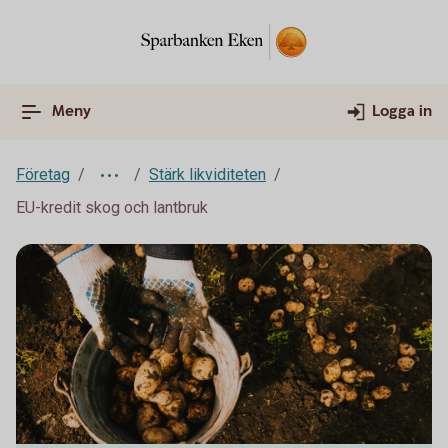
Meny
Logga in
Företag
Stärk likviditeten
EU-kredit skog och lantbruk