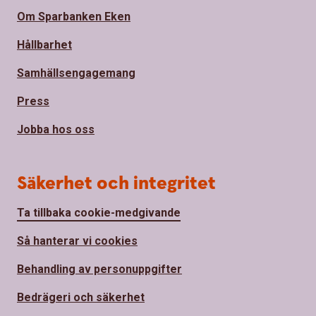
Om Sparbanken Eken
Hållbarhet
Samhällsengagemang
Press
Jobba hos oss
Säkerhet och integritet
Ta tillbaka cookie-medgivande
Så hanterar vi cookies
Behandling av personuppgifter
Bedrägeri och säkerhet