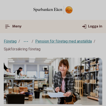
Meny
Logga in
Företag
Pension för företag med anställda
Sjukförsäkring företag