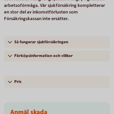
arbetsoförmåga. Vår sjukförsäkring kompletterar
en stor del av inkomstförlusten som
Försäkringskassan inte ersätter.
Så fungerar sjukförsäkringen
Förköpsinformation och villkor
Pris
Anmäl skada