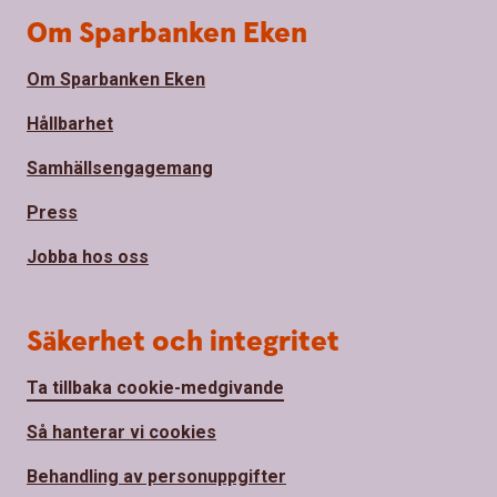
Om Sparbanken Eken
Om Sparbanken Eken
Hållbarhet
Samhällsengagemang
Press
Jobba hos oss
Säkerhet och integritet
Ta tillbaka cookie-medgivande
Så hanterar vi cookies
Behandling av personuppgifter