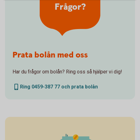
Frågor?
Prata bolån med oss
Har du frågor om bolån? Ring oss så hjälper vi dig!
Ring 0459-387 77 och prata bolån