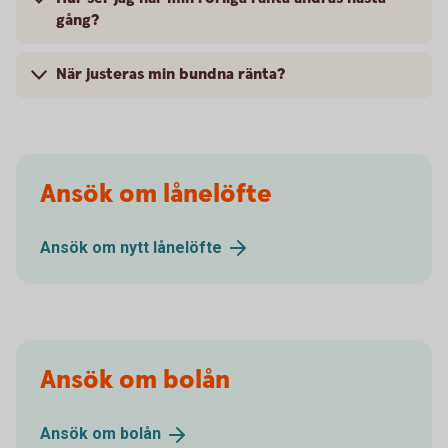
gång?
När justeras min bundna ränta?
Ansök om lånelöfte
Ansök om nytt
lånelöfte
Ansök om bolån
Ansök om
bolån