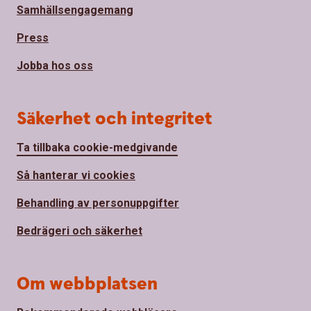
Samhällsengagemang
Press
Jobba hos oss
Säkerhet och integritet
Ta tillbaka cookie-medgivande
Så hanterar vi cookies
Behandling av personuppgifter
Bedrägeri och säkerhet
Om webbplatsen