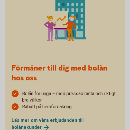
Förmåner till dig med bolån
hos oss
Bolån för unga – med pressad ränta och riktigt
bra villkor
Rabatt på hemförsäkring
Läs mer om våra erbjudanden till
bolånekunder