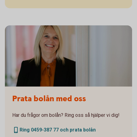
Prata bolån med oss
Har du frågor om bolån? Ring oss så hjälper vi dig!
Ring 0459-387 77 och prata bolån