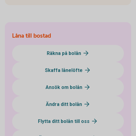
Låna till bostad
Räkna på bolån
Skaffa lånelöfte
Ansök om bolån
Ändra ditt bolån
Flytta ditt bolån till oss