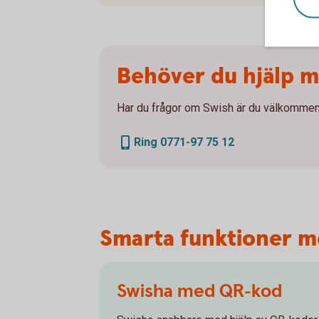
Behöver du hjälp 
Har du frågor om Swish är du välkommen 
Ring 0771-97 75 12
Smarta funktioner m
Swisha med QR-kod