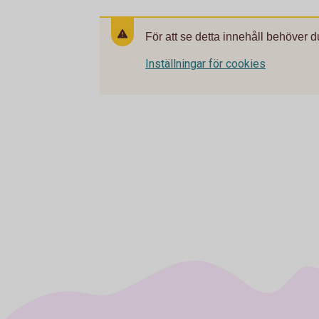
För att se detta innehåll behöver d
Inställningar för cookies