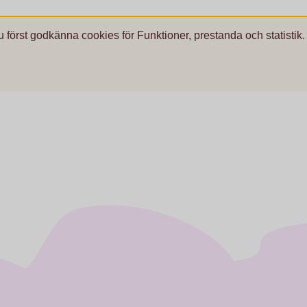
u först godkänna cookies för Funktioner, prestanda och statistik.