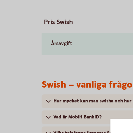
Pris Swish
Årsavgift
Swish – vanliga frågo
Hur mycket kan man swisha och hur
Vad är Mobilt BankID?