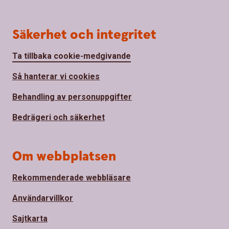
Säkerhet och integritet
Ta tillbaka cookie-medgivande
Så hanterar vi cookies
Behandling av personuppgifter
Bedrägeri och säkerhet
Om webbplatsen
Rekommenderade webbläsare
Användarvillkor
Sajtkarta