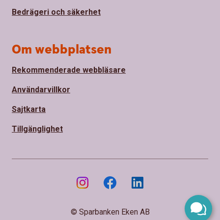
Bedrägeri och säkerhet
Om webbplatsen
Rekommenderade webbläsare
Användarvillkor
Sajtkarta
Tillgänglighet
© Sparbanken Eken AB