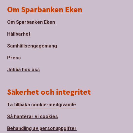
Om Sparbanken Eken
Om Sparbanken Eken
Hållbarhet
Samhällsengagemang
Press
Jobba hos oss
Säkerhet och integritet
Ta tillbaka cookie-medgivande
Så hanterar vi cookies
Behandling av personuppgifter