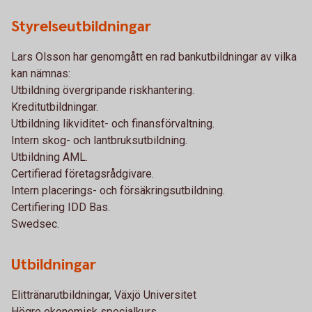
Styrelseutbildningar
Lars Olsson har genomgått en rad bankutbildningar av vilka
kan nämnas:
Utbildning övergripande riskhantering.
Kreditutbildningar.
Utbildning likviditet- och finansförvaltning.
Intern skog- och lantbruksutbildning.
Utbildning AML.
Certifierad företagsrådgivare.
Intern placerings- och försäkringsutbildning.
Certifiering IDD Bas.
Swedsec.
Utbildningar
Elittränarutbildningar, Växjö Universitet
Högre ekonomisk specialkurs.