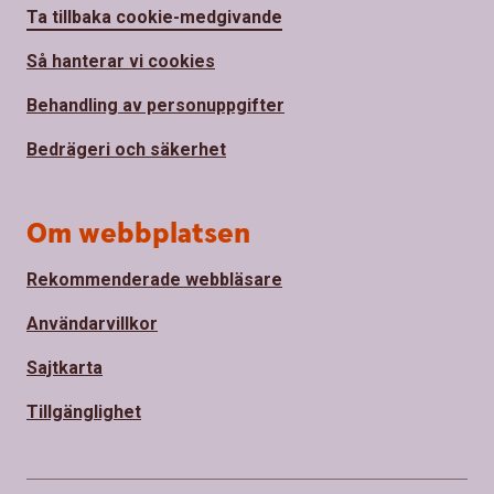
Ta tillbaka cookie-medgivande
Så hanterar vi cookies
Behandling av personuppgifter
Bedrägeri och säkerhet
Om webbplatsen
Rekommenderade webbläsare
Användarvillkor
Sajtkarta
Tillgänglighet