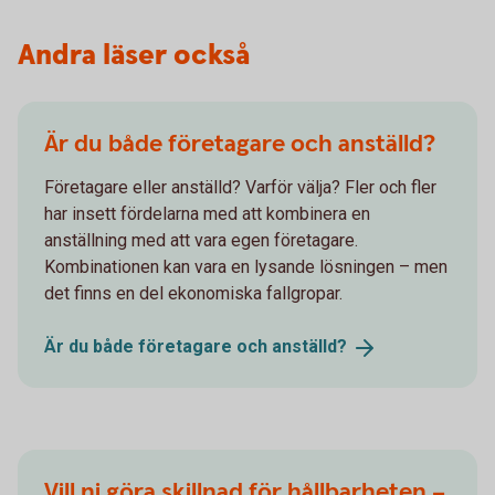
Andra läser också
Är du både företagare och anställd?
Företagare eller anställd? Varför välja? Fler och fler
har insett fördelarna med att kombinera en
anställning med att vara egen företagare.
Kombinationen kan vara en lysande lösningen – men
det finns en del ekonomiska fallgropar.
Är du både företagare och
anställd?
Vill ni göra skillnad för hållbarheten –