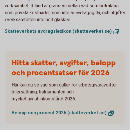
verksamhet. Ibland är gränsen mellan vad som betraktas
som privata kostnader, som inte är avdragsgilla, och utgifter
i verksamheten inte helt glasklar.
Skatteverkets avdragslexikon
(skatteverket.se)
Hitta skatter, avgifter, belopp
och procentsatser för 2026
Här kan du se vad som gäller för arbetsgivaravgifter,
bilersättning, traktamenten och
mycket annat inkomståret 2026.
Belopp och procent 2026
(skatteverket.se)