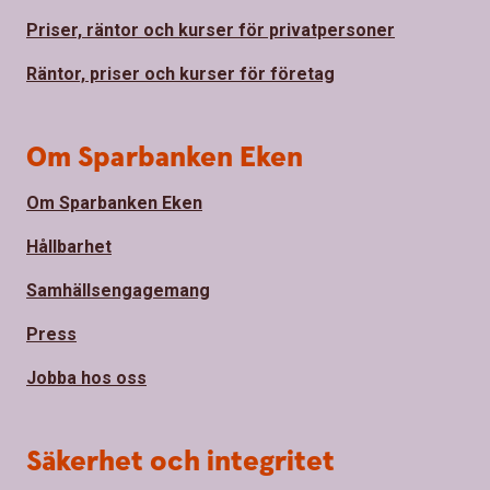
Priser, räntor och kurser för privatpersoner
Räntor, priser och kurser för företag
Om Sparbanken Eken
Om Sparbanken Eken
Hållbarhet
Samhällsengagemang
Press
Jobba hos oss
Säkerhet och integritet