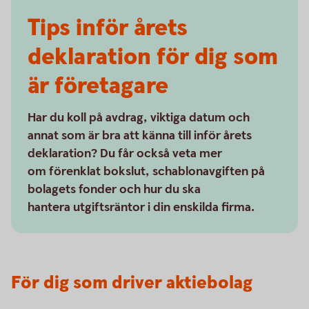
Tips inför årets
deklaration för dig som
är företagare
Har du koll på avdrag, viktiga datum och
annat som är bra att känna till inför årets
deklaration? Du får också veta mer
om förenklat bokslut, schablonavgiften på
bolagets fonder och hur du ska
hantera utgiftsräntor i din enskilda firma.
För dig som driver aktiebolag