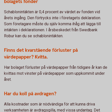
bolagets fonder
Schablonintäkten är 0,4 procent av värdet av fonden vid
årets ingång. Den förtrycks inte i företagets deklaration.
Som företagare måste du själv komma ihåg att lägga till
intäkten i deklarationen. I årsbeskedet från Swedbank
Robur kan du se schablonintäkten.
Finns det kvarstående förluster på
värdepapper? Kvitta.
Har bolaget förluster på värdepapper från tidigare år kan de
kvittas mot vinster på värdepapper som uppkommit under
året.
Har du koll på avdragen?
Alla kostnader som är nödvändiga för att kunna driva
verksamheten är avdragsgilla, med vissa undantag. Det