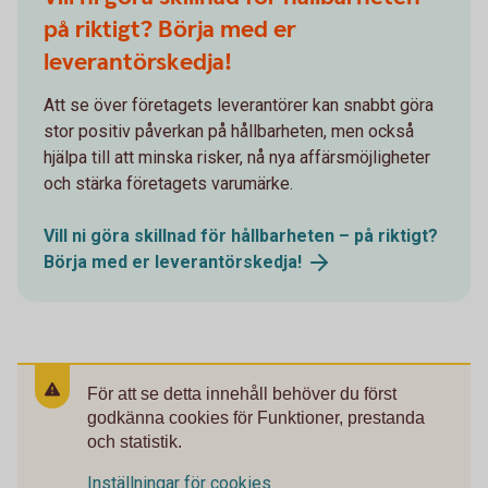
på riktigt? Börja med er
leverantörskedja!
Att se över företagets leverantörer kan snabbt göra
stor positiv påverkan på hållbarheten, men också
hjälpa till att minska risker, nå nya affärsmöjligheter
och stärka företagets varumärke.
Vill ni göra skillnad för hållbarheten – på riktigt?
Börja med er
leverantörskedja!
För att se detta innehåll behöver du först
godkänna cookies för Funktioner, prestanda
och statistik.
Inställningar för cookies