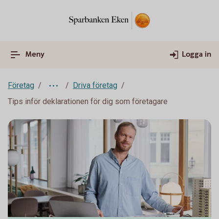
Meny
Logga in
Företag
Driva företag
Tips inför deklarationen för dig som företagare