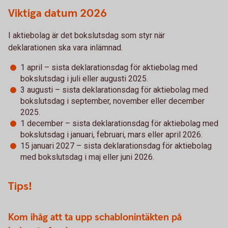
Viktiga datum 2026
I aktiebolag är det bokslutsdag som styr när
deklarationen ska vara inlämnad.
1 april – sista deklarationsdag för aktiebolag med
bokslutsdag i juli eller augusti 2025.
3 augusti – sista deklarationsdag för aktiebolag med
bokslutsdag i september, november eller december
2025.
1 december – sista deklarationsdag för aktiebolag med
bokslutsdag i januari, februari, mars eller april 2026.
15 januari 2027 – sista deklarationsdag för aktiebolag
med bokslutsdag i maj eller juni 2026.
Tips!
Kom ihåg att ta upp schablonintäkten på