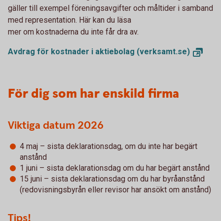
gäller till exempel föreningsavgifter och måltider i samband
med representation. Här kan du läsa
mer om kostnaderna du inte får dra av.
Avdrag för kostnader i aktiebolag
(verksamt.se)
För dig som har enskild firma
Viktiga datum 2026
4 maj – sista deklarationsdag, om du inte har begärt
anstånd
1 juni – sista deklarationsdag om du har begärt anstånd
15 juni – sista deklarationsdag om du har byråanstånd
(redovisningsbyrån eller revisor har ansökt om anstånd)
Tips!