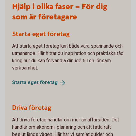
Hjälp i olika faser – För dig
som är företagare
Starta eget företag
Att starta eget företag kan både vara spännande och
utmanande. Här hittar du inspiration och praktiska råd
kring hur du kan förvandla din idé till en lönsam
verksamhet.
Starta eget
företag
Driva företag
Att driva företag handlar om mer än affärsidén. Det
handlar om ekonomi, planering och att fatta rätt
beslut längs vägen. Här har vi samlat guider och