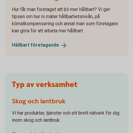
Hur får man företaget att bli mer hållbart? Vi ger
tipsen om hur ni mäter hållbarhetsnivån, på
klimatkompensering och annat man som företagare
kan göra för att arbeta mer hållbart.
Hållbart
företagande
Typ av verksamhet
Skog och lantbruk
Vi har produkter, tjänster och ett brett nätverk för dig
inom skog och lantbruk.