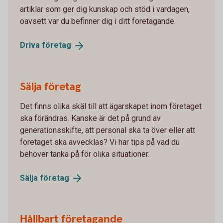
artiklar som ger dig kunskap och stöd i vardagen,
oavsett var du befinner dig i ditt företagande.
Driva
företag
Sälja företag
Det finns olika skäl till att ägarskapet inom företaget
ska förändras. Kanske är det på grund av
generationsskifte, att personal ska ta över eller att
företaget ska avvecklas? Vi har tips på vad du
behöver tänka på för olika situationer.
Sälja
företag
Hållbart företagande