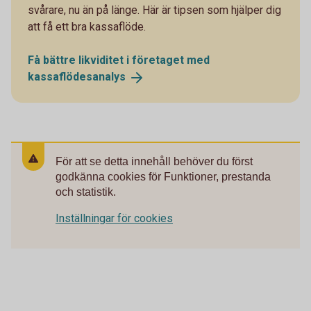
svårare, nu än på länge. Här är tipsen som hjälper dig
att få ett bra kassaflöde.
Få bättre likviditet i företaget med
kassaflödesanalys
För att se detta innehåll behöver du först
godkänna cookies för Funktioner, prestanda
och statistik.
Inställningar för cookies