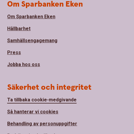
Om Sparbanken Eken
Om Sparbanken Eken
Hållbarhet
Samhällsengagemang
Press
Jobba hos oss
Säkerhet och integritet
Ta tillbaka cookie-medgivande
Så hanterar vi cookies
Behandling av personuppgifter