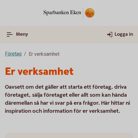
Meny
Logga in
Företag
Er verksamhet
Er verksamhet
Oavsett om det gäller att starta ett företag, driva
företaget, sälja företaget eller allt som kan hända
däremellan så har vi svar på era frågor. Här hittar ni
inspiration och information för er verksamhet.