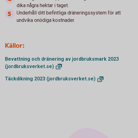
dika några hektar i taget.
Underhåll ditt befintliga dräneringssystem för att
undvika onödiga kostnader.
Källor:
Bevattning och dränering av jordbruksmark 2023
(jordbruksverket.se)
Täckdikning 2023
(jordbruksverket.se)