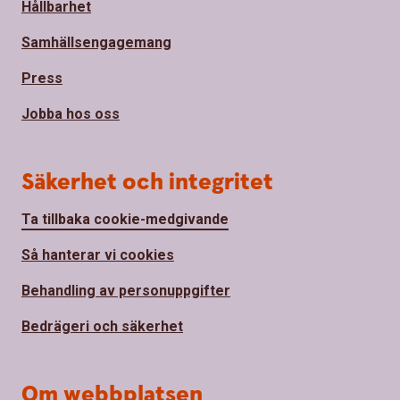
Hållbarhet
Samhällsengagemang
Press
Jobba hos oss
Säkerhet och integritet
Ta tillbaka cookie-medgivande
Så hanterar vi cookies
Behandling av personuppgifter
Bedrägeri och säkerhet
Om webbplatsen