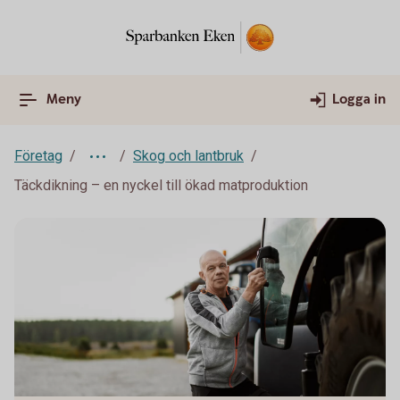
Meny
Logga in
Företag
Skog och lantbruk
Täckdikning – en nyckel till ökad matproduktion