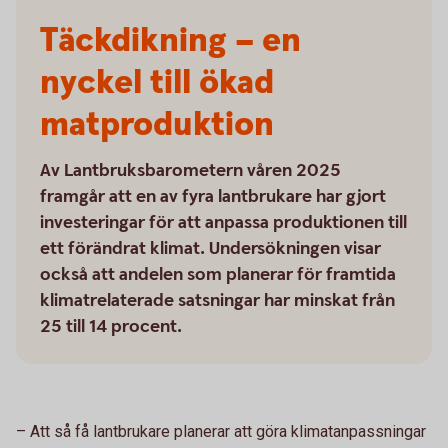
Täckdikning – en
nyckel till ökad
matproduktion
Av Lantbruksbarometern våren 2025
framgår att en av fyra lantbrukare har gjort
investeringar för att anpassa produktionen till
ett förändrat klimat. Undersökningen visar
också att andelen som planerar för framtida
klimatrelaterade satsningar har minskat från
25 till 14 procent.
– Att så få lantbrukare planerar att göra klimatanpassningar