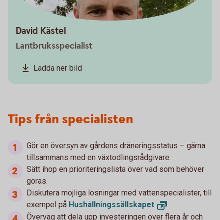
David Kästel
Lantbruksspecialist
Ladda ner bild
Tips från specialisten
Gör en översyn av gårdens dräneringsstatus – gärna
tillsammans med en växtodlingsrådgivare.
Sätt ihop en prioriteringslista över vad som behöver
göras.
Diskutera möjliga lösningar med vattenspecialister, till
exempel på
Hushållningssällskapet
.
Överväg att dela upp investeringen över flera år och