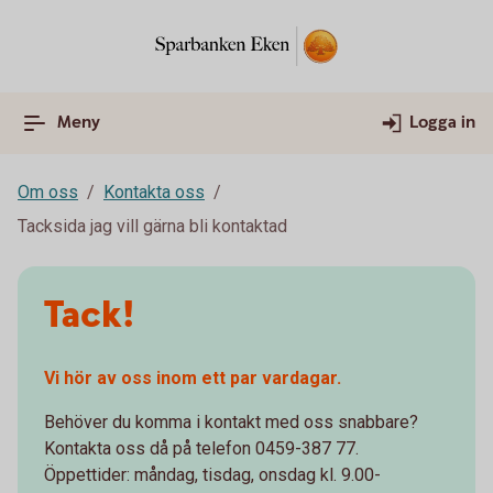
Meny
Logga in
Om oss
Kontakta oss
Tacksida jag vill gärna bli kontaktad
Tack!
Vi hör av oss inom ett par vardagar.
Behöver du komma i kontakt med oss snabbare?
Kontakta oss då på telefon 0459-387 77.
Öppettider: måndag, tisdag, onsdag kl. 9.00-