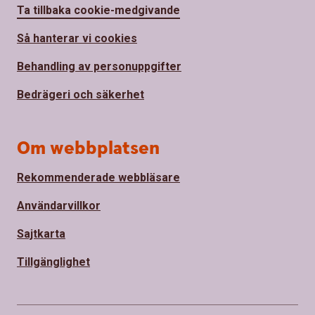
Ta tillbaka cookie-medgivande
Så hanterar vi cookies
Behandling av personuppgifter
Bedrägeri och säkerhet
Om webbplatsen
Rekommenderade webbläsare
Användarvillkor
Sajtkarta
Tillgänglighet