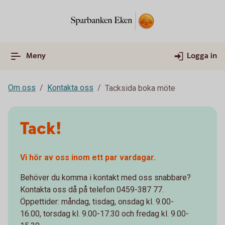
Meny
Logga in
Om oss
Kontakta oss
Tacksida boka möte
Tack!
Vi hör av oss inom ett par vardagar.
Behöver du komma i kontakt med oss snabbare?
Kontakta oss då på telefon 0459-387 77.
Öppettider: måndag, tisdag, onsdag kl. 9.00-
16.00, torsdag kl. 9.00-17.30 och fredag kl. 9.00-