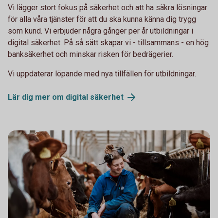
Vi lägger stort fokus på säkerhet och att ha säkra lösningar
för alla våra tjänster för att du ska kunna känna dig trygg
som kund. Vi erbjuder några gånger per år utbildningar i
digital säkerhet. På så sätt skapar vi - tillsammans - en hög
banksäkerhet och minskar risken för bedrägerier.
Vi uppdaterar löpande med nya tillfällen för utbildningar.
Lär dig mer om digital
säkerhet