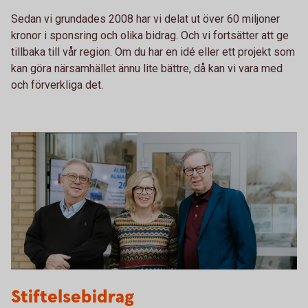
Sedan vi grundades 2008 har vi delat ut över 60 miljoner
kronor i sponsring och olika bidrag. Och vi fortsätter att ge
tillbaka till vår region. Om du har en idé eller ett projekt som
kan göra närsamhället ännu lite bättre, då kan vi vara med
och förverkliga det.
Stiftelseordföranden
Stiftelsebidrag