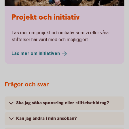
Projekt och initiativ
Läs mer om projekt och initiativ som vi eller våra
stiftelser har varit med och möjliggjort.
Läs mer om
initiativen
Frågor och svar
Ska jag söka sponsring eller stiftelsebidrag?
Kan jag ändra i min ansökan?