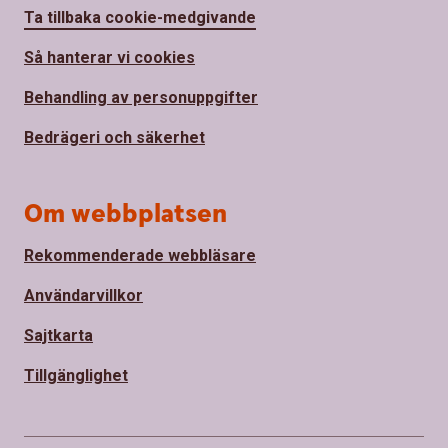
Ta tillbaka cookie-medgivande
Så hanterar vi cookies
Behandling av personuppgifter
Bedrägeri och säkerhet
Om webbplatsen
Rekommenderade webbläsare
Användarvillkor
Sajtkarta
Tillgänglighet