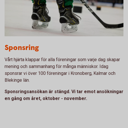
Sponsring
Sponsring
Vårt hjärta klappar för alla föreningar som varje dag skapar
mening och sammanhang för många människor. Idag
sponsrar vi över 100 föreningar i Kronoberg, Kalmar och
Blekinge län.
Sponsringsansökan är stängd. Vi tar emot ansökningar
en gång om året, oktober - november.