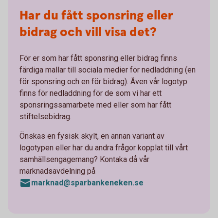
Har du fått sponsring eller
bidrag och vill visa det?
För er som har fått sponsring eller bidrag finns
färdiga mallar till sociala medier för nedladdning (en
för sponsring och en för bidrag). Även vår logotyp
finns för nedladdning för de som vi har ett
sponsringssamarbete med eller som har fått
stiftelsebidrag.
Önskas en fysisk skylt, en annan variant av
logotypen eller har du andra frågor kopplat till vårt
samhällsengagemang? Kontaka då vår
marknadsavdelning på
marknad@sparbankeneken.se