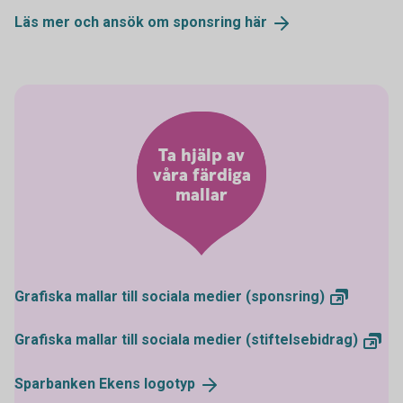
Läs mer och ansök om sponsring
här
Ta hjälp av
våra färdiga
mallar
Grafiska mallar till sociala medier
(sponsring)
Grafiska mallar till sociala medier
(stiftelsebidrag)
Sparbanken Ekens
logotyp