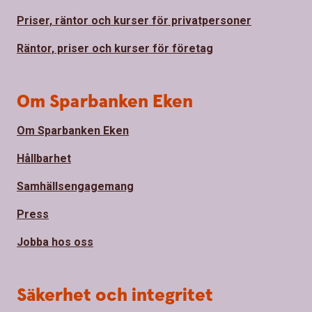
Priser, räntor och kurser för privatpersoner
Räntor, priser och kurser för företag
Om Sparbanken Eken
Om Sparbanken Eken
Hållbarhet
Samhällsengagemang
Press
Jobba hos oss
Säkerhet och integritet