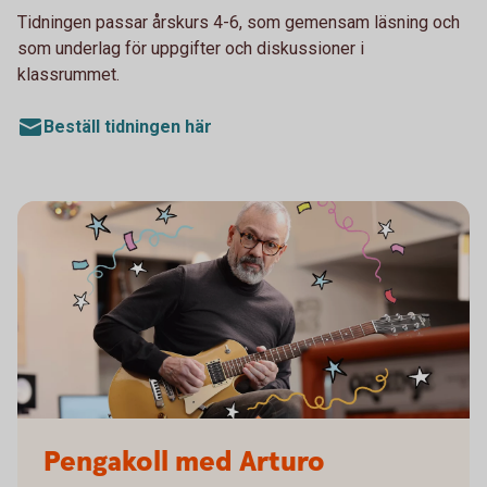
Tidningen passar årskurs 4-6, som gemensam läsning och
som underlag för uppgifter och diskussioner i
klassrummet.
Beställ tidningen här
Pengakoll med Arturo