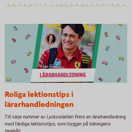
Lärarhandledning nr 2 2026
Roliga lektionstips i
lärarhandledningen
Till varje nummer av Lyckoslanten finns en lärarhandledning
med färdiga lektionstips, som bygger på tidningens
innehåll.