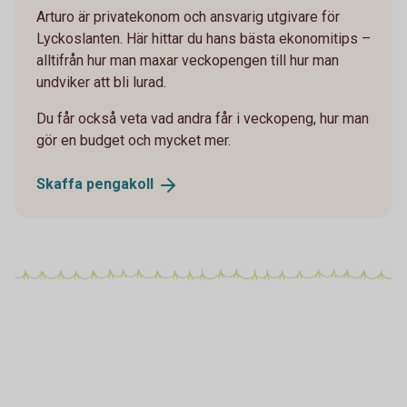
Arturo är privatekonom och ansvarig utgivare för
Lyckoslanten. Här hittar du hans bästa ekonomitips –
alltifrån hur man maxar veckopengen till hur man
undviker att bli lurad.
Du får också veta vad andra får i veckopeng, hur man
gör en budget och mycket mer.
Skaffa
pengakoll