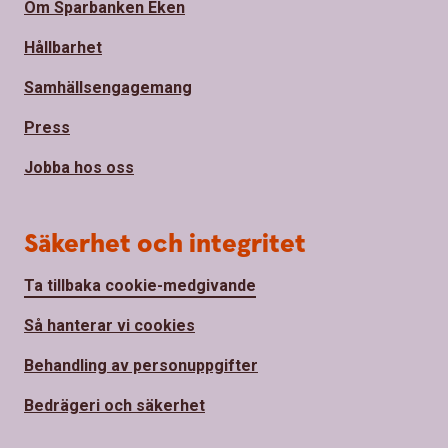
Om Sparbanken Eken
Hållbarhet
Samhällsengagemang
Press
Jobba hos oss
Säkerhet och integritet
Ta tillbaka cookie-medgivande
Så hanterar vi cookies
Behandling av personuppgifter
Bedrägeri och säkerhet