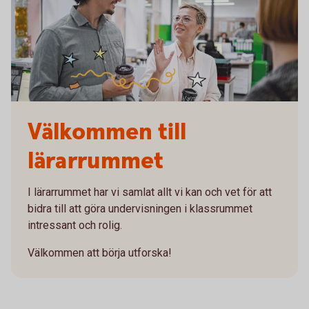
Välkommen till
lärarrummet
I lärarrummet har vi samlat allt vi kan och vet för att
bidra till att göra undervisningen i klassrummet
intressant och rolig.
Välkommen att börja utforska!