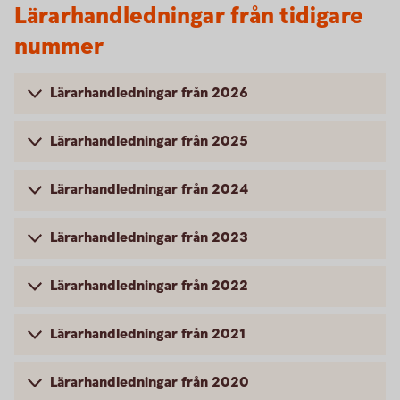
Lärarhandledningar från tidigare
nummer
Lärarhandledningar från 2026
Lärarhandledningar från 2025
Lärarhandledningar från 2024
Lärarhandledningar från 2023
Lärarhandledningar från 2022
Lärarhandledningar från 2021
Lärarhandledningar från 2020