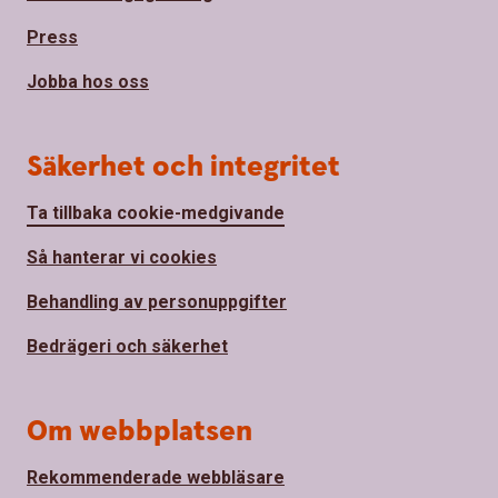
Press
Jobba hos oss
Säkerhet och integritet
Ta tillbaka cookie-medgivande
Så hanterar vi cookies
Behandling av personuppgifter
Bedrägeri och säkerhet
Om webbplatsen
Rekommenderade webbläsare