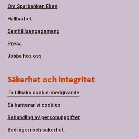
Om Sparbanken Eken
Hållbarhet
Samhällsengagemang
Press
Jobba hos oss
Säkerhet och integritet
Ta tillbaka cookie-medgivande
Så hanterar vi cookies
Behandling av personuppgifter
Bedrägeri och säkerhet