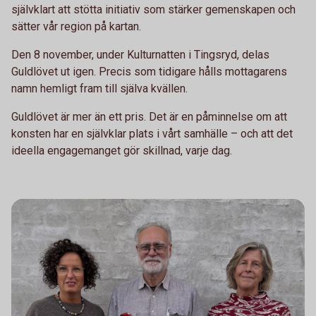
självklart att stötta initiativ som stärker gemenskapen och
sätter vår region på kartan.
Den 8 november, under Kulturnatten i Tingsryd, delas
Guldlövet ut igen. Precis som tidigare hålls mottagarens
namn hemligt fram till själva kvällen.
Guldlövet är mer än ett pris. Det är en påminnelse om att
konsten har en självklar plats i vårt samhälle – och att det
ideella engagemanget gör skillnad, varje dag.