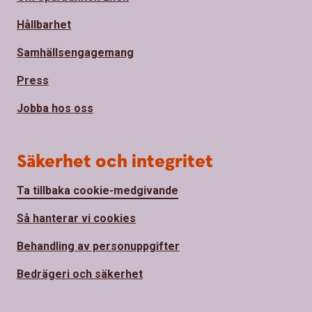
Hållbarhet
Samhällsengagemang
Press
Jobba hos oss
Säkerhet och integritet
Ta tillbaka cookie-medgivande
Så hanterar vi cookies
Behandling av personuppgifter
Bedrägeri och säkerhet