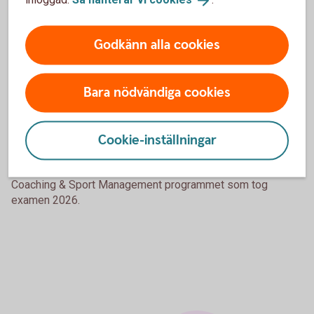
Godkänn alla cookies
Bara nödvändiga cookies
Cookie-inställningar
Coaching & Sport Management programmet som tog
examen 2026.