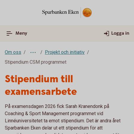
Meny
Logga in
Om oss
Projekt och initiativ
Stipendium CSM programmet
Stipendium till
examensarbete
På examensdagen 2026 fick Sarah Kranendonk på
Coaching & Sport Management programmet vid
Linnéuniversitetet ta emot stipendium. Det är andra året
Sparbanken Eken delar ut ett stipendium för att