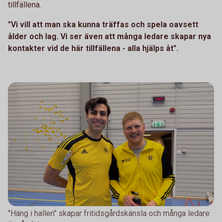
tillfällena.
"Vi vill att man ska kunna träffas och spela oavsett
ålder och lag. Vi ser även att många ledare skapar nya
kontakter vid de här tillfällena - alla hjälps åt".
"Häng i hallen" skapar fritidsgårdskänsla och många ledare