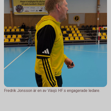
Fredrik Jonsson är en av Växjö HF:s engagerade ledare.