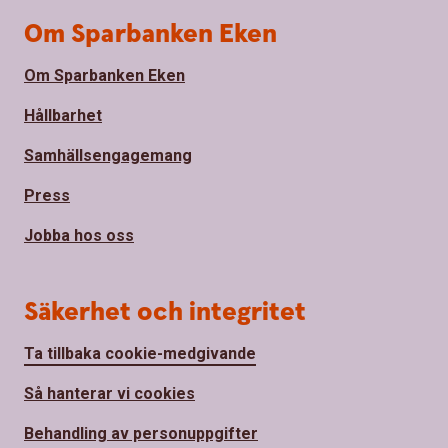
Om Sparbanken Eken
Om Sparbanken Eken
Hållbarhet
Samhällsengagemang
Press
Jobba hos oss
Säkerhet och integritet
Ta tillbaka cookie-medgivande
Så hanterar vi cookies
Behandling av personuppgifter