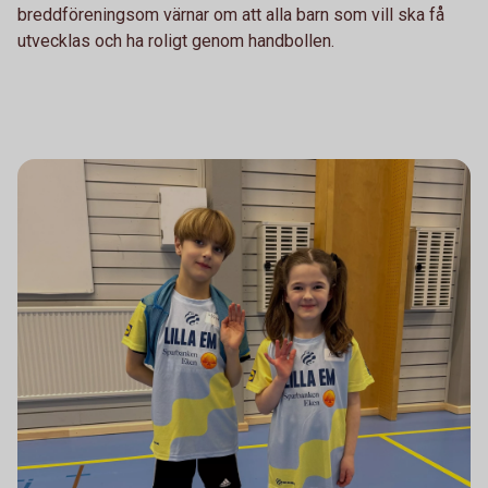
breddföreningsom värnar om att alla barn som vill ska få
utvecklas och ha roligt genom handbollen.