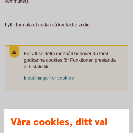
kommuner).
Fyll i formuläret nedan så kontaktar vi dig.
För att se detta innehåll behöver du först
godkänna cookies för Funktioner, prestanda
och statistik.
Inställningar för cookies
Våra cookies, ditt val