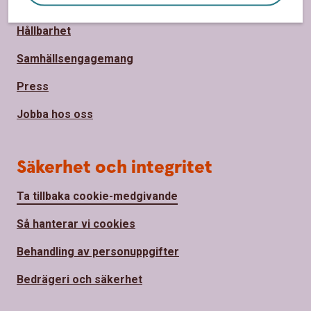
Om Sparbanken Eken
Hållbarhet
Samhällsengagemang
Press
Jobba hos oss
Säkerhet och integritet
Ta tillbaka cookie-medgivande
Så hanterar vi cookies
Behandling av personuppgifter
Bedrägeri och säkerhet