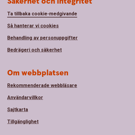
Säkerhet och integritet
Ta tillbaka cookie-medgivande
Så hanterar vi cookies
Behandling av personuppgifter
Bedrägeri och säkerhet
Om webbplatsen
Rekommenderade webbläsare
Användarvillkor
Sajtkarta
Tillgänglighet