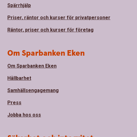
Spärrhjälp
Priser, räntor och kurser för privatpersoner
Räntor, priser och kurser för företag
Om Sparbanken Eken
Om Sparbanken Eken
Hållbarhet
Samhällsengagemang
Press
Jobba hos oss