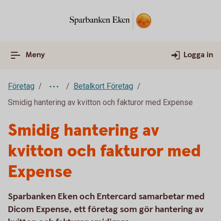
Meny
Logga in
Företag
Betalkort Företag
Smidig hantering av kvitton och fakturor med Expense
Smidig hantering av
kvitton och fakturor med
Expense
Sparbanken Eken och Entercard samarbetar med
Dicom Expense, ett företag som gör hantering av