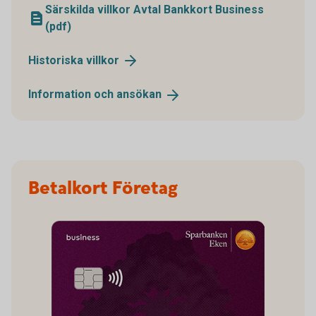
Särskilda villkor Avtal Bankkort Business
(pdf)
Historiska
villkor
Information och
ansökan
Betalkort Företag