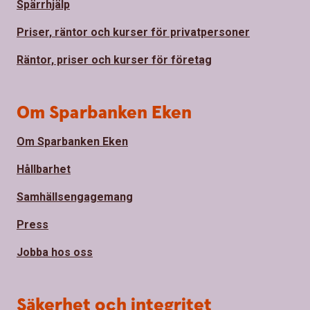
Spärrhjälp
Priser, räntor och kurser för privatpersoner
Räntor, priser och kurser för företag
Om Sparbanken Eken
Om Sparbanken Eken
Hållbarhet
Samhällsengagemang
Press
Jobba hos oss
Säkerhet och integritet