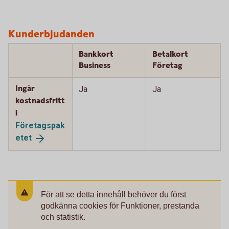
Kunderbjudanden
Bankkort
Betalkort
Business
Företag
Ingår
Ja
Ja
kostnadsfritt
i
Företagspak
etet
För att se detta innehåll behöver du först
godkänna cookies för Funktioner, prestanda
och statistik.