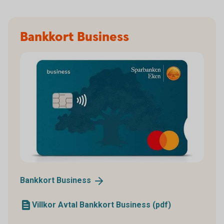
Bankkort Business
Bankkort
Business
Villkor Avtal Bankkort Business (pdf)