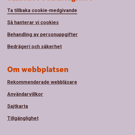
Ta tillbaka cookie-medgivande
Så hanterar vi cookies
Behandling av personuppgifter
Bedrägeri och säkerhet
Om webbplatsen
Rekommenderade webbläsare
Användarvillkor
Sajtkarta
Tillgänglighet