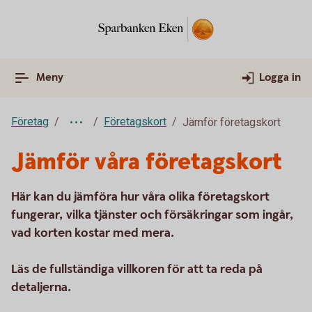
Meny
Logga in
Företag
Företagskort
Jämför företagskort
Jämför våra företagskort
Här kan du jämföra hur våra olika företagskort
fungerar, vilka tjänster och försäkringar som ingår,
vad korten kostar med mera.
Läs de fullständiga villkoren för att ta reda på
detaljerna.