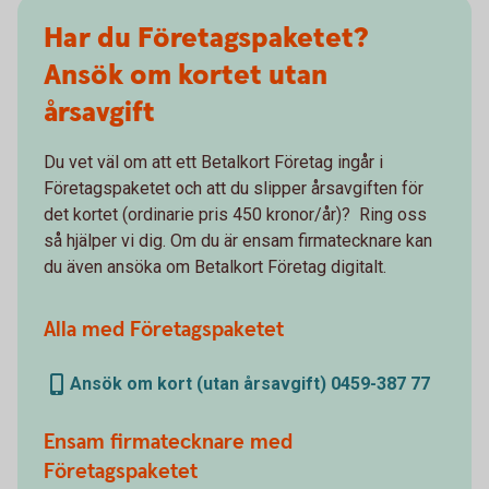
Har du Företagspaketet?
Ansök om kortet utan
årsavgift
Du vet väl om att ett Betalkort Företag ingår i
Företagspaketet och att du slipper årsavgiften för
det kortet (ordinarie pris 450 kronor/år)? Ring oss
så hjälper vi dig. Om du är ensam firmatecknare kan
du även ansöka om Betalkort Företag digitalt.
Alla med Företagspaketet
Ansök om kort (utan årsavgift) 0459-387 77
Ensam firmatecknare med
Företagspaketet