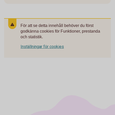
För att se detta innehåll behöver du först
godkänna cookies för Funktioner, prestanda
och statistik.
Inställningar för cookies