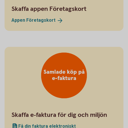
Skaffa appen Företagskort
Appen
Företagskort
Samlade köp på
e-faktura
Skaffa e-faktura för dig och miljön
Få din faktura elektroniskt