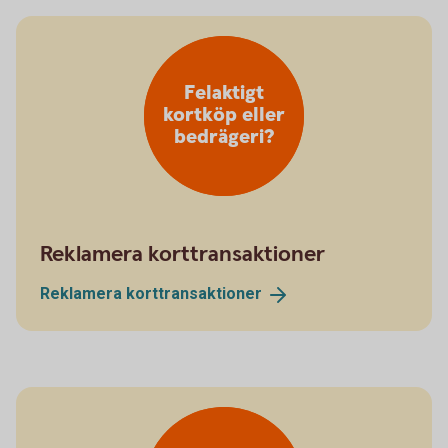
Felaktigt
kortköp eller
bedrägeri?
Reklamera korttransaktioner
Reklamera
korttransaktioner