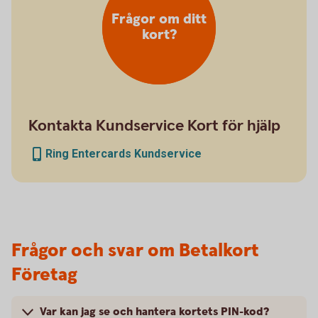
Frågor om ditt
kort?
Kontakta Kundservice Kort för hjälp
Ring Entercards Kundservice
Frågor och svar om Betalkort
Företag
Var kan jag se och hantera kortets PIN-kod?