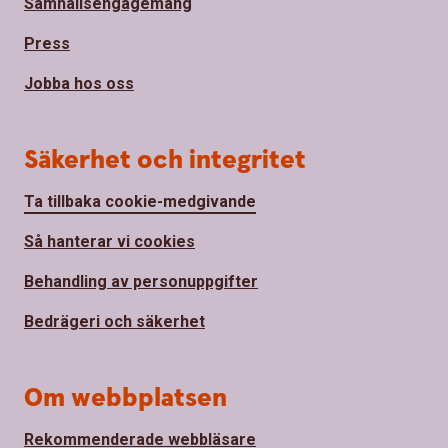
Samhällsengagemang
Press
Jobba hos oss
Säkerhet och integritet
Ta tillbaka cookie-medgivande
Så hanterar vi cookies
Behandling av personuppgifter
Bedrägeri och säkerhet
Om webbplatsen
Rekommenderade webbläsare