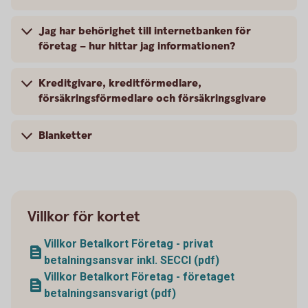
Jag har behörighet till internetbanken för
företag – hur hittar jag informationen?
Kreditgivare, kreditförmedlare,
försäkringsförmedlare och försäkringsgivare
Blanketter
Villkor för kortet
Villkor Betalkort Företag - privat
betalningsansvar inkl. SECCI (pdf)
Villkor Betalkort Företag - företaget
betalningsansvarigt (pdf)