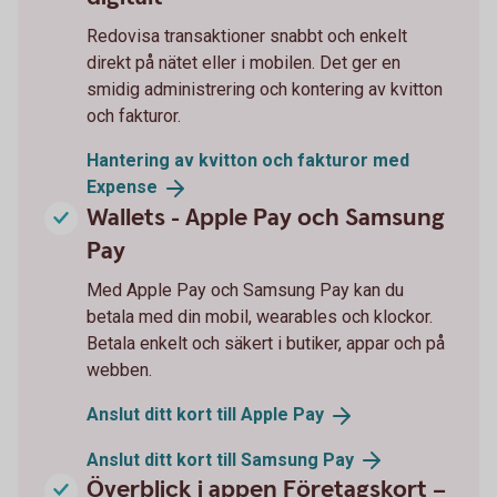
Redovisa transaktioner snabbt och enkelt
direkt på nätet eller i mobilen. Det ger en
smidig administrering och kontering av kvitton
och fakturor.
Hantering av kvitton och fakturor med
Expense
Wallets - Apple Pay och Samsung
Pay
Med Apple Pay och Samsung Pay kan du
betala med din mobil, wearables och klockor.
Betala enkelt och säkert i butiker, appar och på
webben.
Anslut ditt kort till Apple
Pay
Anslut ditt kort till Samsung
Pay
Överblick i appen Företagskort –