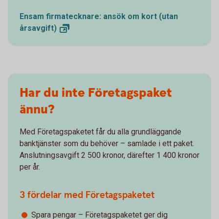
Ensam firmatecknare: ansök om kort (utan
årsavgift)
Har du inte Företagspaket
ännu?
Med Företagspaketet får du alla grundläggande
banktjänster som du behöver – samlade i ett paket.
Anslutningsavgift 2 500 kronor, därefter 1 400 kronor
per år.
3 fördelar med Företagspaketet
Spara pengar – Företagspaketet ger dig