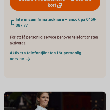
kort
Inte ensam firmatecknare – ansök på 0459-
387 77
För att få personlig service behöver telefontjänsten
aktiveras.
Aktivera telefontjänsten för personlig
service