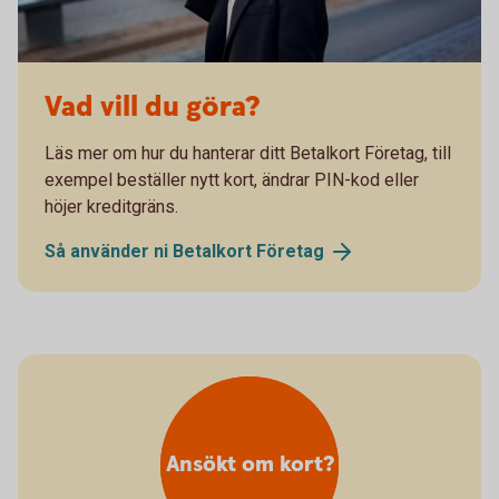
Vad vill du göra?
Läs mer om hur du hanterar ditt Betalkort Företag, till
exempel beställer nytt kort, ändrar PIN-kod eller
höjer kreditgräns.
Så använder ni Betalkort
Företag
Ansökt om kort?