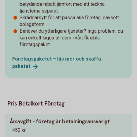
betydande rabatt jämfört med att teckna
tjänsterna separat.
Skräddarsytt för att passa alla företag, oavsett
bolagsform.
Behöver du ytterligare tjänster? Inga problem, du
kan enkelt lägga till dem i vårt flexibla
företagspaket.
Företagspaketet – läs mer och skaffa
paketet
Pris Betalkort Företag
Årsavgift - företag är betalningsansvarigt
450 kr