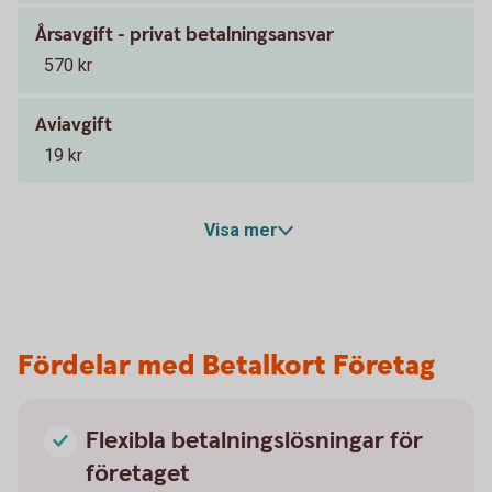
Årsavgift - privat betalningsansvar
570 kr
Aviavgift
19 kr
Visa mer
Fördelar med Betalkort Företag
Flexibla betalningslösningar för
företaget