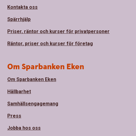
Kontakta oss
Spärrhjälp
Priser, räntor och kurser för privatpersoner
Räntor, priser och kurser för företag
Om Sparbanken Eken
Om Sparbanken Eken
Hållbarhet
Samhällsengagemang
Press
Jobba hos oss