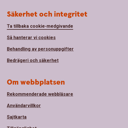
Säkerhet och integritet
Ta tillbaka cookie-medgivande
Så hanterar vi cookies
Behandling av personuppgifter
Bedrägeri och säkerhet
Om webbplatsen
Rekommenderade webbläsare
Användarvillkor
Sajtkarta