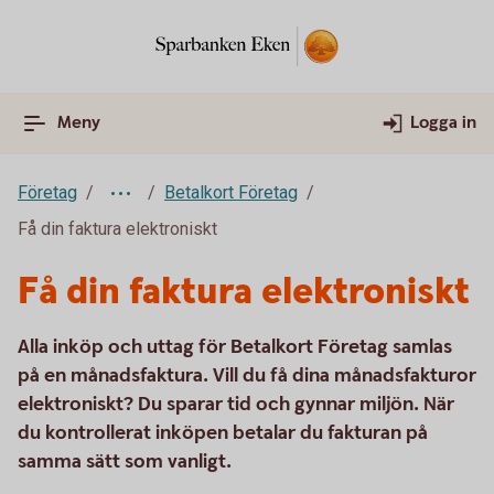
Meny
Logga in
Företag
Betalkort Företag
Få din faktura elektroniskt
Få din faktura elektroniskt
Alla inköp och uttag för Betalkort Företag samlas
på en månadsfaktura. Vill du få dina månadsfakturor
elektroniskt? Du sparar tid och gynnar miljön. När
du kontrollerat inköpen betalar du fakturan på
samma sätt som vanligt.