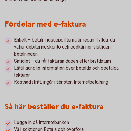
Fördelar med e-faktura
Enkelt – betalningsuppgifterna är redan ifyllda, du
väljer debiteringskonto och godkänner slutligen
betalningen
Smidigt – du får fakturan dagen efter brytdatum
Lättillgänglig information över betalda och obetalda
fakturor
Kostnadsfritt, ingår i tjänsten Internetbetalning
Så här beställer du e-faktura
Logga in på internetbanken
Välj sektionen Betala och överföra