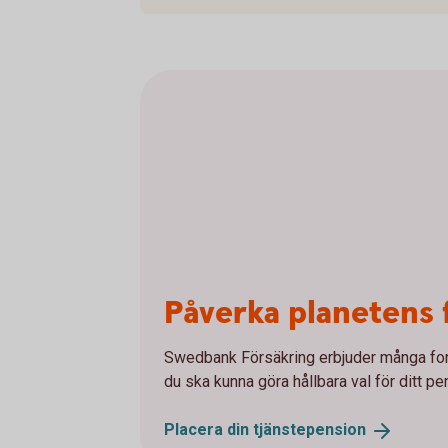
Påverka planetens 
Swedbank Försäkring erbjuder många fonde
du ska kunna göra hållbara val för ditt 
Placera din
tjänstepension