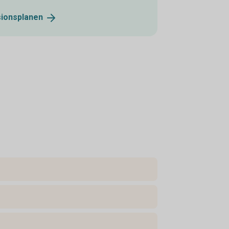
ionsplanen