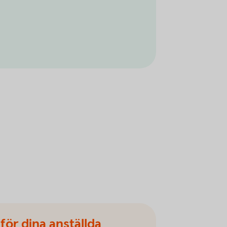
för dina anställda