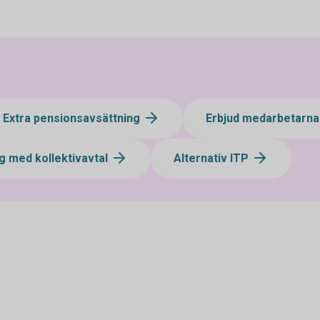
Extra pensionsavsättning
Erbjud medarbetarna
g med kollektivavtal
Alternativ ITP