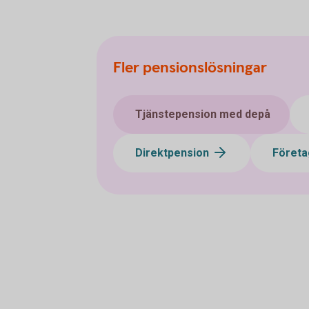
Fler pensionslösningar
Tjänstepension med depå
Direktpension
Företa