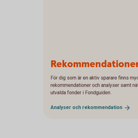
Rekommendationer,
För dig som är en aktiv sparare finns myc
rekommendationer och analyser samt nätt
utvalda fonder i Fondguiden.
Analyser och
rekommendation