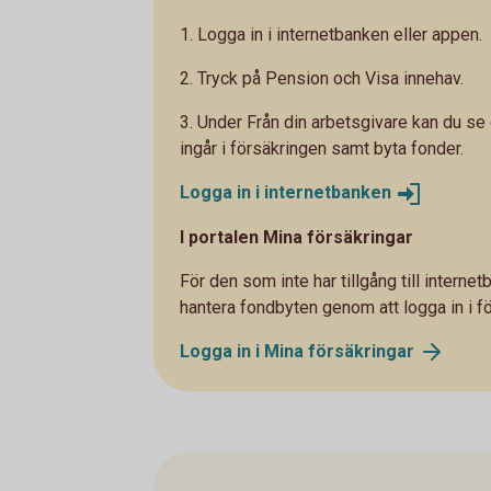
1. Logga in i internetbanken eller appen.
2. Tryck på Pension och Visa innehav.
3. Under Från din arbetsgivare kan du se
ingår i försäkringen samt byta fonder.
Logga in i
internetbanken
I portalen Mina försäkringar
För den som inte har tillgång till intern
hantera fondbyten genom att logga in i f
Logga in i Mina
försäkringar