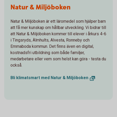
Natur & Miljöboken
Natur & Miljöboken är ett läromedel som hjälper barn
att få mer kunskap om hållbar utveckling. Vi bidrar till
att Natur & Miljöboken kommer till elever i årkurs 4-6
i Tingsryds, Älmhults, Alvesta, Ronneby och
Emmaboda kommun. Det finns även en digital,
kostnadsfri utbildning som både familjer,
medarbetare eller vem som helst kan göra - testa du
också.
Bli klimatsmart med Natur & Miljöboken