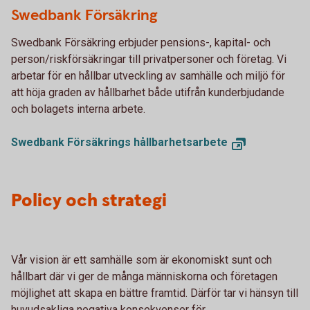
Swedbank Försäkring
Swedbank Försäkring erbjuder pensions-, kapital- och
person/riskförsäkringar till privatpersoner och företag. Vi
arbetar för en hållbar utveckling av samhälle och miljö för
att höja graden av hållbarhet både utifrån kunderbjudande
och bolagets interna arbete.
Swedbank Försäkrings hållbarhetsarbete
Policy och strategi
Vår vision är ett samhälle som är ekonomiskt sunt och
hållbart där vi ger de många människorna och företagen
möjlighet att skapa en bättre framtid. Därför tar vi hänsyn till
huvudsakliga negativa konsekvenser för