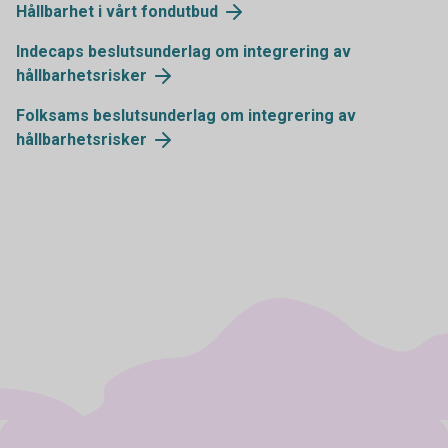
Hållbarhet i vårt fondutbud
Indecaps beslutsunderlag om integrering av
hållbarhetsrisker
Folksams beslutsunderlag om integrering av
hållbarhetsrisker