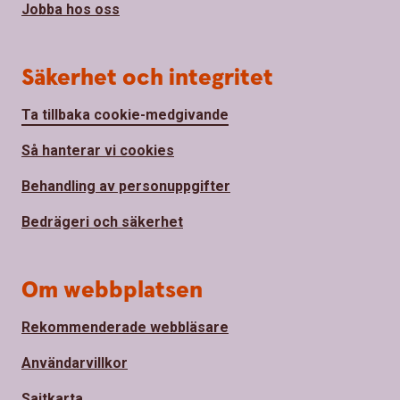
Jobba hos oss
Säkerhet och integritet
Ta tillbaka cookie-medgivande
Så hanterar vi cookies
Behandling av personuppgifter
Bedrägeri och säkerhet
Om webbplatsen
Rekommenderade webbläsare
Användarvillkor
Sajtkarta