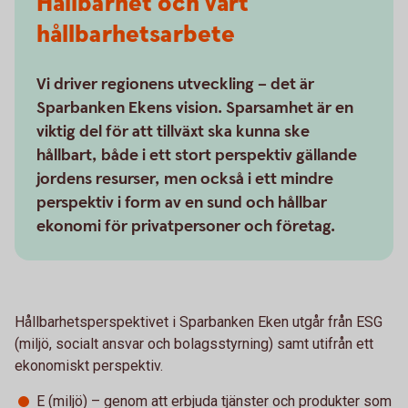
Hållbarhet och vårt
hållbarhetsarbete
Vi driver regionens utveckling – det är
Sparbanken Ekens vision. Sparsamhet är en
viktig del för att tillväxt ska kunna ske
hållbart, både i ett stort perspektiv gällande
jordens resurser, men också i ett mindre
perspektiv i form av en sund och hållbar
ekonomi för privatpersoner och företag.
Hållbarhetsperspektivet i Sparbanken Eken utgår från ESG
(miljö, socialt ansvar och bolagsstyrning) samt utifrån ett
ekonomiskt perspektiv.
E (miljö) – genom att erbjuda tjänster och produkter som