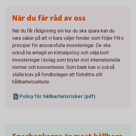
När du får råd av oss
När du får rådgivning om hur du ska spara kan du
vara säker på att vi bara väljer fonder som följer FN:s
principer för ansvarsfulla investeringar. De ska
också ha antagit en klimatpolicy och välja bort
investeringar i bolag som bryter mot internationella
normer och konventioner. Som bank kan vi också
ställa krav på fondbolagen att förbättra sitt
hållbarhetsarbete.
Policy för hållbarhetsrisker (pdf)