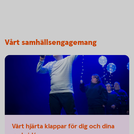
Vårt samhällsengagemang
Vårt hjärta klappar för dig och dina