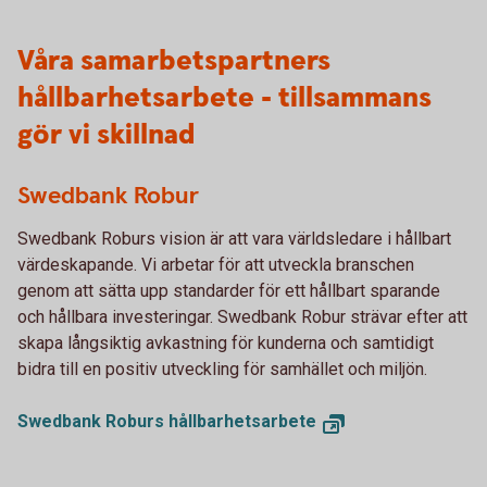
Våra samarbetspartners
hållbarhetsarbete - tillsammans
gör vi skillnad
Swedbank Robur
Swedbank Roburs vision är att vara världsledare i hållbart
värdeskapande. Vi arbetar för att utveckla branschen
genom att sätta upp standarder för ett hållbart sparande
och hållbara investeringar. Swedbank Robur strävar efter att
skapa långsiktig avkastning för kunderna och samtidigt
bidra till en positiv utveckling för samhället och miljön.
Swedbank Roburs hållbarhetsarbete