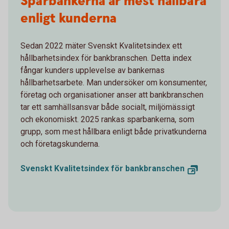
Sparbankerna är mest hållbara
enligt kunderna
Sedan 2022 mäter Svenskt Kvalitetsindex ett
hållbarhetsindex för bankbranschen. Detta index
fångar kunders upplevelse av bankernas
hållbarhetsarbete. Man undersöker om konsumenter,
företag och organisationer anser att bankbranschen
tar ett samhällsansvar både socialt, miljömässigt
och ekonomiskt. 2025 rankas sparbankerna, som
grupp, som mest hållbara enligt både privatkunderna
och företagskunderna.
Svenskt Kvalitetsindex för bankbranschen