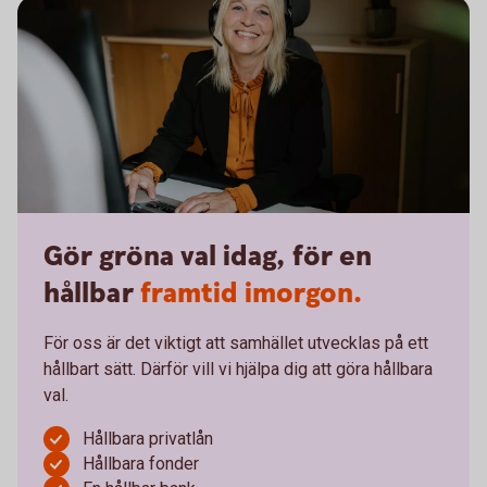
Gör gröna val idag, för en
hållbar
framtid imorgon.
För oss är det viktigt att samhället utvecklas på ett
hållbart sätt. Därför vill vi hjälpa dig att göra hållbara
val.
Hållbara privatlån
Hållbara fonder