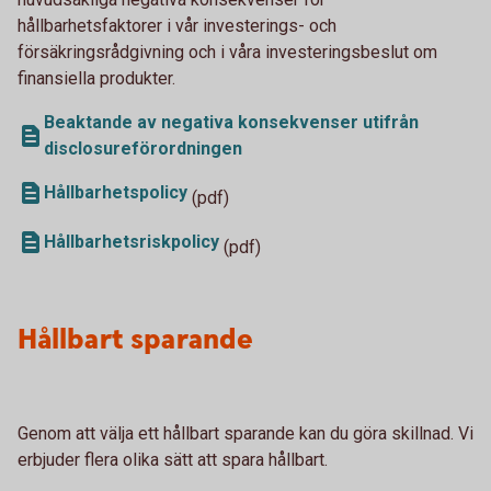
hållbarhetsfaktorer i vår investerings- och
försäkringsrådgivning och i våra investeringsbeslut om
finansiella produkter.
Beaktande av negativa konsekvenser utifrån
disclosureförordningen
Hållbarhetspolicy
(pdf)
Hållbarhetsriskpolicy
(pdf)
Hållbart sparande
Genom att välja ett hållbart sparande kan du göra skillnad. Vi
erbjuder flera olika sätt att spara hållbart.