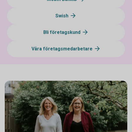
Swish
Bli företagskund
Våra företagsmedarbetare