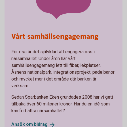
Vårt samhällsengagemang
För oss är det självklart att engagera oss i
närsamhället. Under åren har vårt
samhällsengagemang lett till fiber, lekplatser,
Åsnens nationalpark, integrationsprojekt, padelbanor
och mycket mer i det område där banken är
verksam.
Sedan Sparbanken Eken grundades 2008 har vi gett
tillbaka över 60 miljoner kronor. Har du en idé som
kan förbättra närsamhället?
Ansök om
bidrag