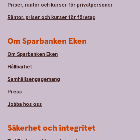
Priser, räntor och kurser för privatpersoner
Räntor, priser och kurser för företag
Om Sparbanken Eken
Om Sparbanken Eken
Hållbarhet
Samhällsengagemang
Press
Jobba hos oss
Säkerhet och integritet