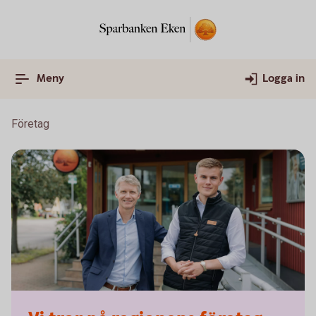
Meny
Logga in
Företag