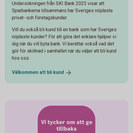
Undersökningen från SKI Bank 2025 visar att
Sparbankerna tillsammans har Sveriges nöjdaste
privat- och företagskunder.
Vill du också bli kund till en bank som har Sveriges
nöjdaste kunder? För att göra det enklare hjälper vi
dig när du vill byta bank. Vi berättar också vad det
gör för skillnad i samhället när du väljer att bli kund
hos oss.
Välkommen att bli
kund
Vi tycker om att ge
tillbaka