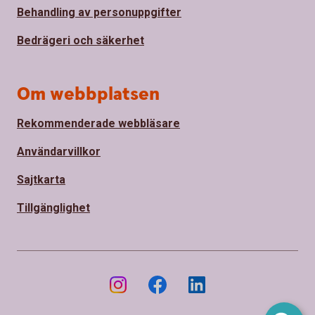
Behandling av personuppgifter
Bedrägeri och säkerhet
Om webbplatsen
Rekommenderade webbläsare
Användarvillkor
Sajtkarta
Tillgänglighet