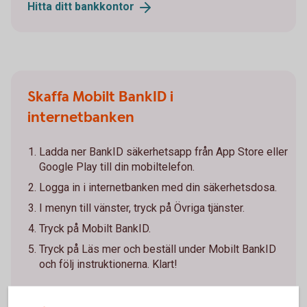
Hitta ditt
bankkontor
Skaffa Mobilt BankID i
internetbanken
Ladda ner BankID säkerhetsapp från App Store eller
Google Play till din mobiltelefon.
Logga in i internetbanken med din säkerhetsdosa.
I menyn till vänster, tryck på Övriga tjänster.
Tryck på Mobilt BankID.
Tryck på Läs mer och beställ under Mobilt BankID
och följ instruktionerna. Klart!