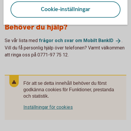
Cookie-inställningar
Behöver du hjälp?
Se vår lista med
frågor och svar om Mobilt
BankID
.
Vill du få personlig hjälp över telefonen? Varmt välkommen
att ringa oss på 0771-97 75 12.
För att se detta innehåll behöver du först
godkänna cookies för Funktioner, prestanda
och statistik.
Inställningar för cookies