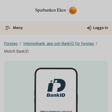
Meny
Logga in
Företag
Internetbank, app och BankID för företag
Mobilt BankID