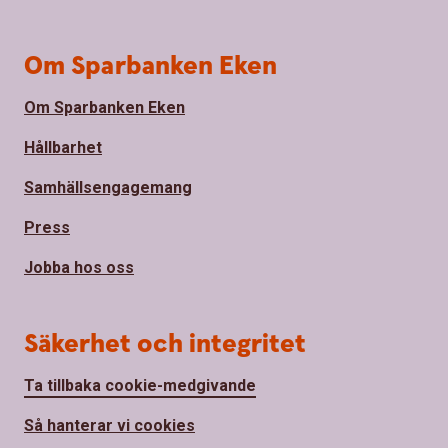
Om Sparbanken Eken
Om Sparbanken Eken
Hållbarhet
Samhällsengagemang
Press
Jobba hos oss
Säkerhet och integritet
Ta tillbaka cookie-medgivande
Så hanterar vi cookies