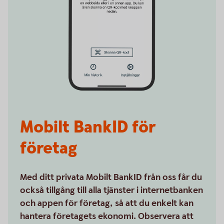
Mobilt BankID för
företag
Med ditt privata Mobilt BankID från oss får du
också tillgång till alla tjänster i internetbanken
och appen för företag, så att du enkelt kan
hantera företagets ekonomi. Observera att