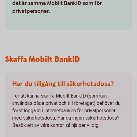
det är samma Mobilt BankID som för
privatpersoner.
Skaffa Mobilt BankID
Har du tillgång till säkerhetsdosa?
För att kunna skaffa Mobilt BankID (som kan
användas både privat och till företaget) behöver du
först logga in i internetbanken för privatpersoner
med säkerhetsdosa. Har du ingen säkerhetsdosa?
Besök ett av våra kontor så hjälper vi dig.