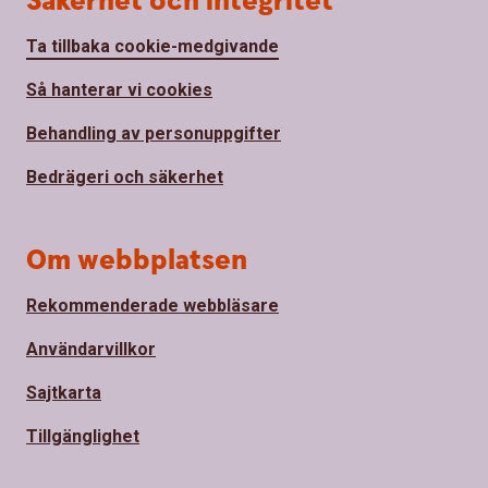
Säkerhet och integritet
Ta tillbaka cookie-medgivande
Så hanterar vi cookies
Behandling av personuppgifter
Bedrägeri och säkerhet
Om webbplatsen
Rekommenderade webbläsare
Användarvillkor
Sajtkarta
Tillgänglighet