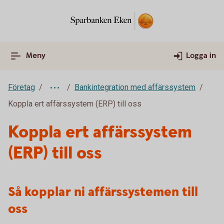
Meny
Logga in
Företag
Bankintegration med affärssystem
Koppla ert affärssystem (ERP) till oss
Koppla ert affärssystem
(ERP) till oss
Så kopplar ni affärssystemen till
oss