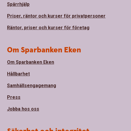
Spärrhjälp
Priser, räntor och kurser för privatpersoner
Räntor, priser och kurser för företag
Om Sparbanken Eken
Om Sparbanken Eken
Hållbarhet
Samhällsengagemang
Press
Jobba hos oss