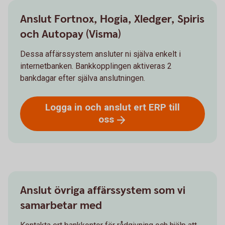
Anslut Fortnox, Hogia, Xledger, Spiris
och Autopay (Visma)
Dessa affärssystem ansluter ni själva enkelt i
internetbanken. Bankkopplingen aktiveras 2
bankdagar efter själva anslutningen.
Logga in och anslut ert ERP till
oss
Anslut övriga affärssystem som vi
samarbetar med