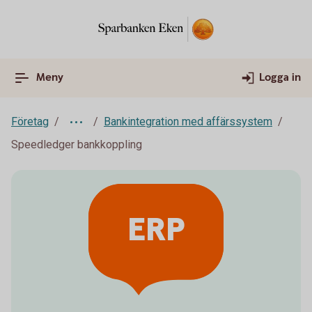
Meny
Logga in
Företag
Bankintegration med affärssystem
Speedledger bankkoppling
ERP