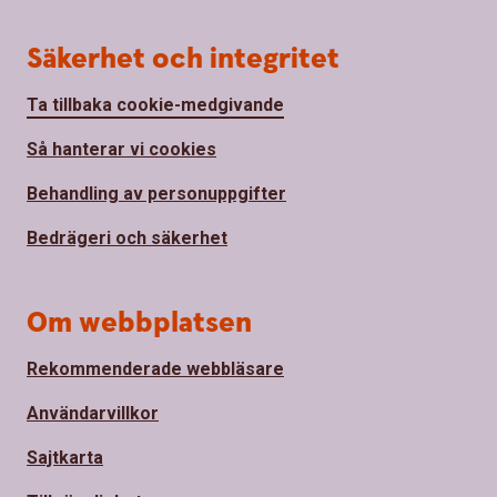
Säkerhet och integritet
Ta tillbaka cookie-medgivande
Så hanterar vi cookies
Behandling av personuppgifter
Bedrägeri och säkerhet
Om webbplatsen
Rekommenderade webbläsare
Användarvillkor
Sajtkarta