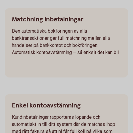
Matchning inbetalningar
Den automatiska bokföringen av alla
banktransaktioner ger full matchning mellan alla
händelser på bankkontot och bokföringen.
Automatisk kontoavstämning – så enkelt det kan bli.
Enkel kontoavstämning
Kundinbetalningar rapporteras löpande och
automatiskt in till ditt system där de matchas ihop
med rätt faktura så att ni får full koll på vilka som