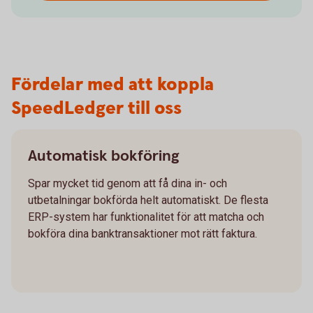
Fördelar med att koppla
SpeedLedger till oss
Automatisk bokföring
Spar mycket tid genom att få dina in- och
utbetalningar bokförda helt automatiskt. De flesta
ERP-system har funktionalitet för att matcha och
bokföra dina banktransaktioner mot rätt faktura.