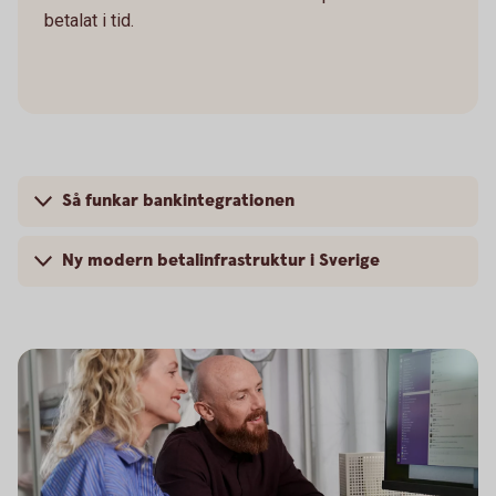
betalat i tid.
Så funkar bankintegrationen
Ny modern betalinfrastruktur i Sverige