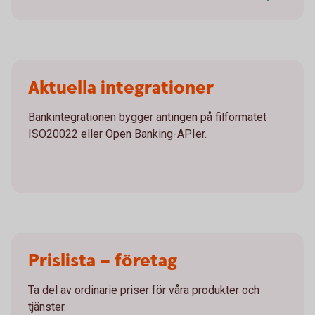
Aktuella integrationer
Bankintegrationen bygger antingen på filformatet
ISO20022 eller Open Banking-APIer.
Prislista – företag
Ta del av ordinarie priser för våra produkter och
tjänster.