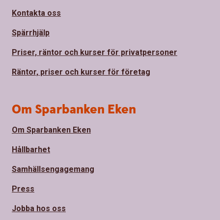
Kontakta oss
Spärrhjälp
Priser, räntor och kurser för privatpersoner
Räntor, priser och kurser för företag
Om Sparbanken Eken
Om Sparbanken Eken
Hållbarhet
Samhällsengagemang
Press
Jobba hos oss