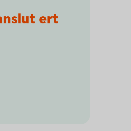
nslut ert