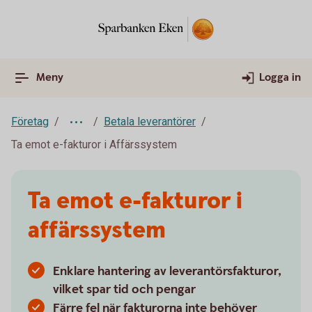
Meny
Logga in
Företag
Betala leverantörer
Ta emot e-fakturor i Affärssystem
Ta emot e-fakturor i
affärssystem
Enklare hantering av leverantörsfakturor,
vilket spar tid och pengar
Färre fel när fakturorna inte behöver