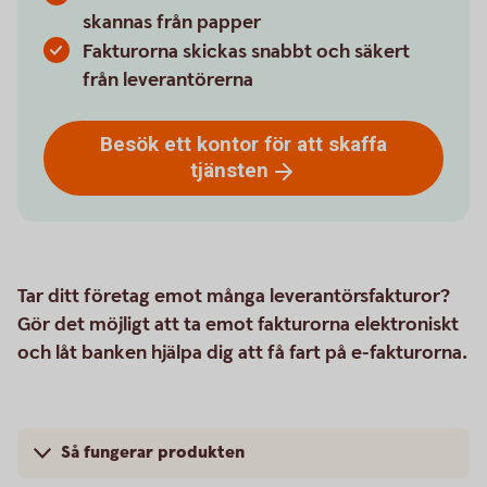
skannas från papper
Fakturorna skickas snabbt och säkert
från leverantörerna
Besök ett kontor för att skaffa
tjänsten
Tar ditt företag emot många leverantörsfakturor?
Gör det möjligt att ta emot fakturorna elektroniskt
och låt banken hjälpa dig att få fart på e-fakturorna.
Så fungerar produkten