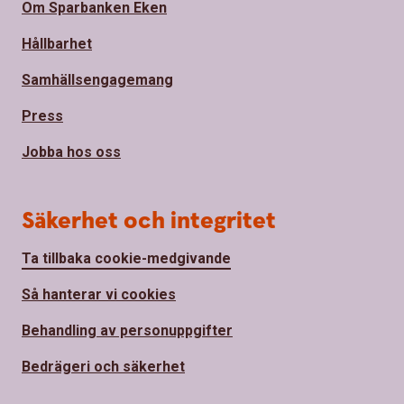
Om Sparbanken Eken
Hållbarhet
Samhällsengagemang
Press
Jobba hos oss
Säkerhet och integritet
Ta tillbaka cookie-medgivande
Så hanterar vi cookies
Behandling av personuppgifter
Bedrägeri och säkerhet