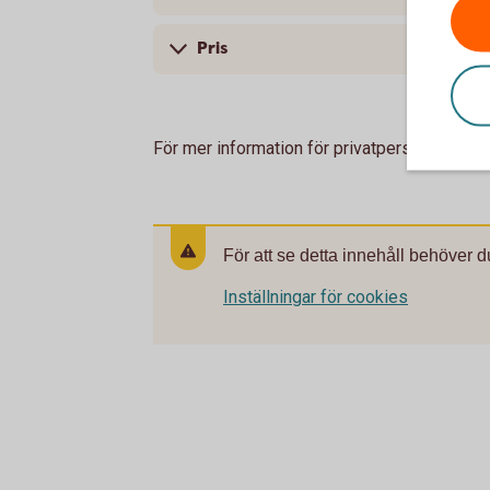
Pris
För mer information för privatpersoner kan 
För att se detta innehåll behöver d
Inställningar för cookies