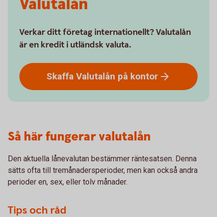
Valutalån
Verkar ditt företag internationellt? Valutalån
är en kredit i utländsk valuta.
Skaffa Valutalån på
kontor
Så här fungerar valutalån
Den aktuella lånevalutan bestämmer räntesatsen. Denna
sätts ofta till tremånadersperioder, men kan också andra
perioder en, sex, eller tolv månader.
Tips och råd