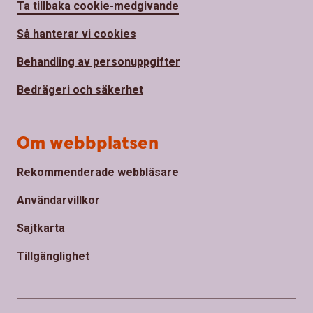
Ta tillbaka cookie-medgivande
Så hanterar vi cookies
Behandling av personuppgifter
Bedrägeri och säkerhet
Om webbplatsen
Rekommenderade webbläsare
Användarvillkor
Sajtkarta
Tillgänglighet