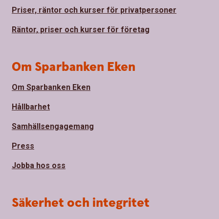
Priser, räntor och kurser för privatpersoner
Räntor, priser och kurser för företag
Om Sparbanken Eken
Om Sparbanken Eken
Hållbarhet
Samhällsengagemang
Press
Jobba hos oss
Säkerhet och integritet