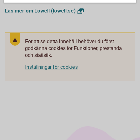
Läs mer om Lowell
(lowell.se)
För att se detta innehåll behöver du först
godkänna cookies för Funktioner, prestanda
och statistik.
Inställningar för cookies