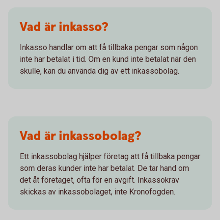
Vad är inkasso?
Inkasso handlar om att få tillbaka pengar som någon
inte har betalat i tid. Om en kund inte betalat när den
skulle, kan du använda dig av ett inkassobolag.
Vad är inkassobolag?
Ett inkassobolag hjälper företag att få tillbaka pengar
som deras kunder inte har betalat. De tar hand om
det åt företaget, ofta för en avgift. Inkassokrav
skickas av inkassobolaget, inte Kronofogden.