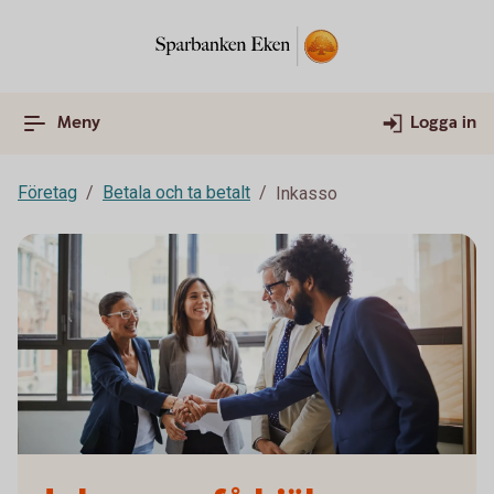
Meny
Logga in
Företag
Betala och ta betalt
Inkasso