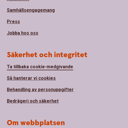
Samhällsengagemang
Press
Jobba hos oss
Säkerhet och integritet
Ta tillbaka cookie-medgivande
Så hanterar vi cookies
Behandling av personuppgifter
Bedrägeri och säkerhet
Om webbplatsen