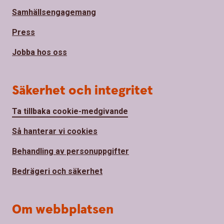
Samhällsengagemang
Press
Jobba hos oss
Säkerhet och integritet
Ta tillbaka cookie-medgivande
Så hanterar vi cookies
Behandling av personuppgifter
Bedrägeri och säkerhet
Om webbplatsen