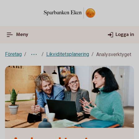
Meny
Logga in
Företag
Likviditetsplanering
Analysverktyget