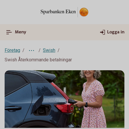
Meny
Logga in
Företag
Swish
Swish Återkommande betalningar