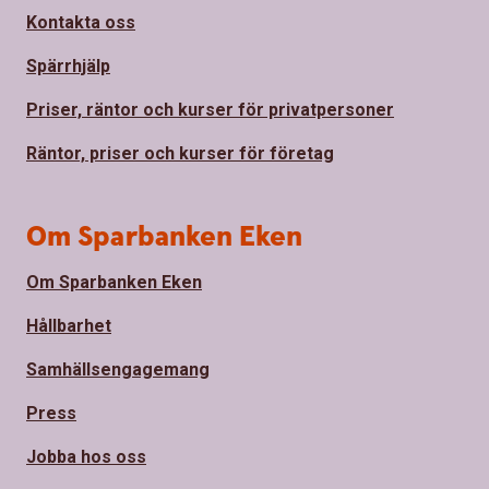
Kontakta oss
Spärrhjälp
Priser, räntor och kurser för privatpersoner
Räntor, priser och kurser för företag
Om Sparbanken Eken
Om Sparbanken Eken
Hållbarhet
Samhällsengagemang
Press
Jobba hos oss