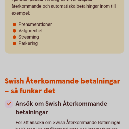
återkommande och automatiska betalningar inom till
exempel:
Prenumerationer
Välgörenhet
Streaming
Parkering
Swish Återkommande betalningar
– så funkar det
Ansök om Swish Återkommande
betalningar
För att ansöka om Swish Återkommande Betalningar