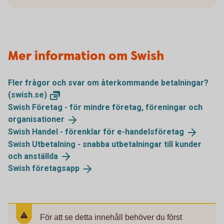
Mer information om Swish
Fler frågor och svar om återkommande betalningar?
(swish.se)
Swish Företag - för mindre företag, föreningar och
organisationer
Swish Handel - förenklar för
e-handelsföretag
Swish Utbetalning - snabba utbetalningar till kunder
och
anställda
Swish
företagsapp
För att se detta innehåll behöver du först