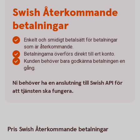
Swish Återkommande
betalningar
Enkelt och smidigt betalsätt för betalningar
som är återkommande.
Betalningarna överförs direkt till ert konto.
Kunden behöver bara godkänna betalningen en
gång.
Ni behöver ha en anslutning till Swish API för
att tjänsten ska fungera.
Pris Swish Återkommande betalningar