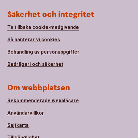
Säkerhet och integritet
Ta tillbaka cookie-medgivande
Så hanterar vi cookies
Behandling av personuppgifter
Bedrägeri och säkerhet
Om webbplatsen
Rekommenderade webbläsare
Användarvillkor
Sajtkarta
Tillgänglighet