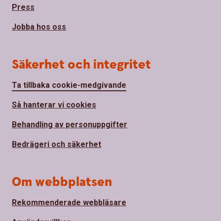
Press
Jobba hos oss
Säkerhet och integritet
Ta tillbaka cookie-medgivande
Så hanterar vi cookies
Behandling av personuppgifter
Bedrägeri och säkerhet
Om webbplatsen
Rekommenderade webbläsare