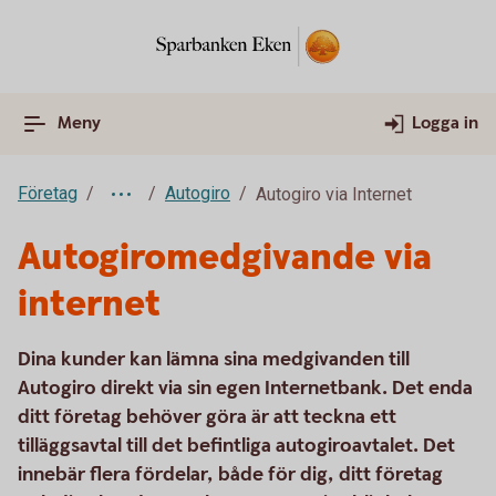
Meny
Logga in
Företag
Autogiro
Autogiro via Internet
Autogiromedgivande via
internet
Dina kunder kan lämna sina medgivanden till
Autogiro direkt via sin egen Internetbank. Det enda
ditt företag behöver göra är att teckna ett
tilläggsavtal till det befintliga autogiroavtalet. Det
innebär flera fördelar, både för dig, ditt företag